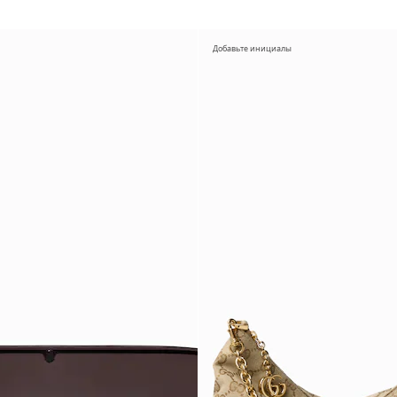
Добавьте инициалы