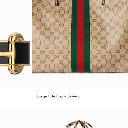
Large tote bag with Web