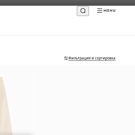
MENU
Фильтрация и сортировка