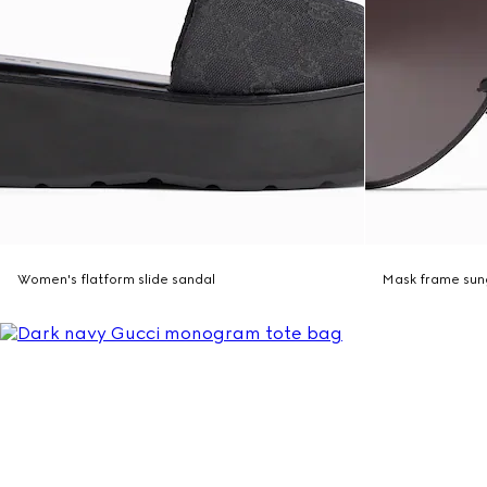
Women's flatform slide sandal
Mask frame sun