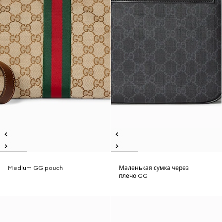
Medium GG pouch
Маленькая сумка через
плечо GG