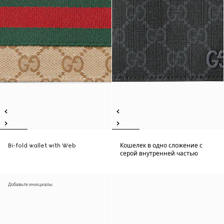
Bi-fold wallet with Web
Кошелек в одно сложение с
серой внутренней частью
Добавьте инициалы