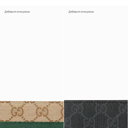
Добавьте инициалы
Добавьте инициалы