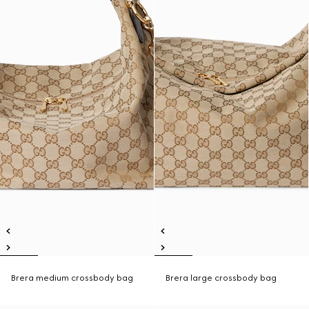
Brera medium crossbody bag
Brera large crossbody bag