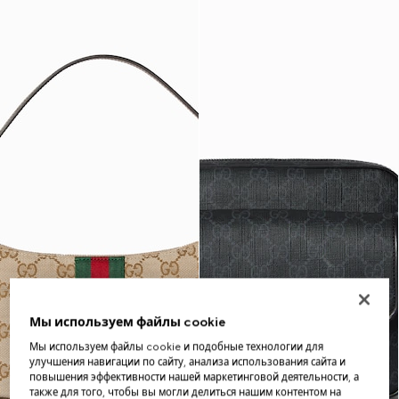
Мы используем файлы cookie
Мы используем файлы cookie и подобные технологии для
улучшения навигации по сайту, анализа использования сайта и
повышения эффективности нашей маркетинговой деятельности, а
также для того, чтобы вы могли делиться нашим контентом на