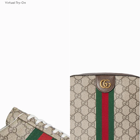
Virtual Try-On