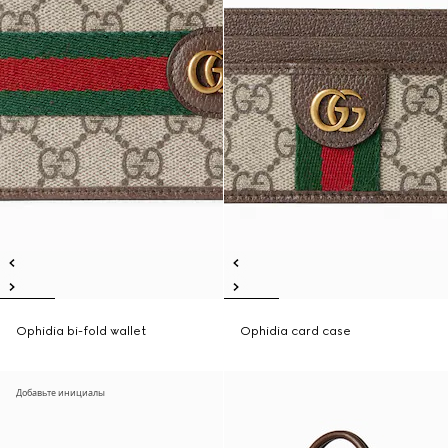
Ophidia bi-fold wallet
Ophidia card case
Добавьте инициалы