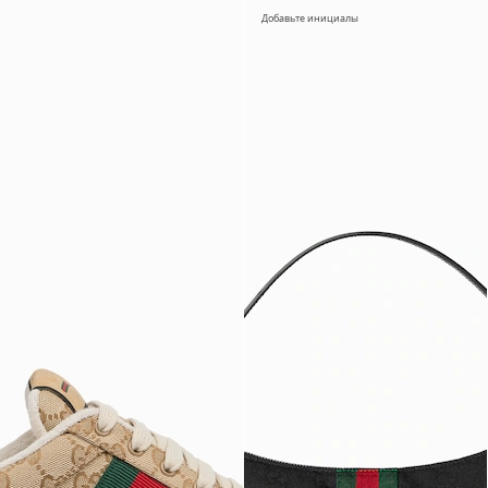
Добавьте инициалы