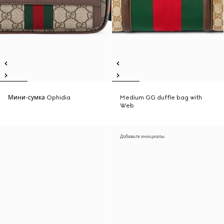
Мини-сумка Ophidia
Medium GG duffle bag with
Web
Добавьте инициалы