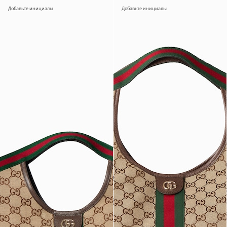
Добавьте инициалы
Добавьте инициалы