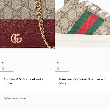
Bi-color GG Marmont wallet on
Женские кроссовки Gucci Ace с
chain
Web
Добавьте инициалы