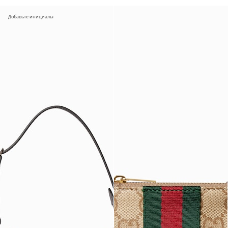
Добавьте инициалы