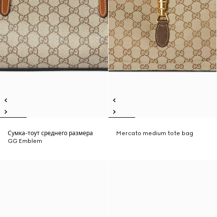
Сумка-тоут среднего размера
Mercato medium tote bag
GG Emblem