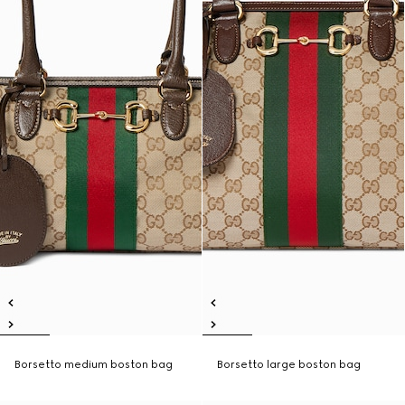
Borsetto medium boston bag
Borsetto large boston bag