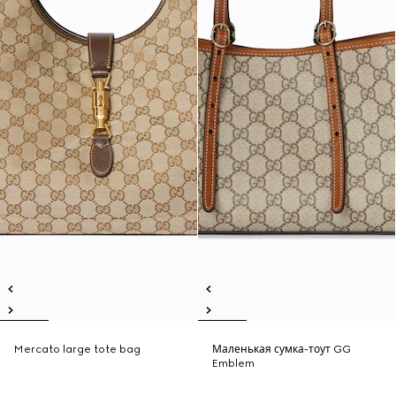
Mercato large tote bag
Маленькая сумка-тоут GG
Emblem