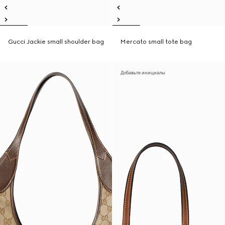
Gucci Jackie small shoulder bag
Mercato small tote bag
Добавьте инициалы