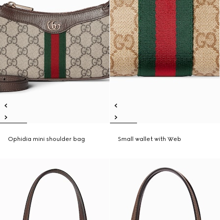
Ophidia mini shoulder bag
Small wallet with Web