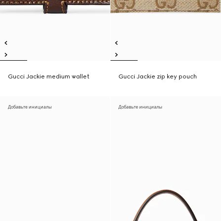
Gucci Jackie medium wallet
Gucci Jackie zip key pouch
Добавьте инициалы
Добавьте инициалы