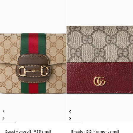
Gucci Horsebit 1955 small
Bi-color GG Marmont small