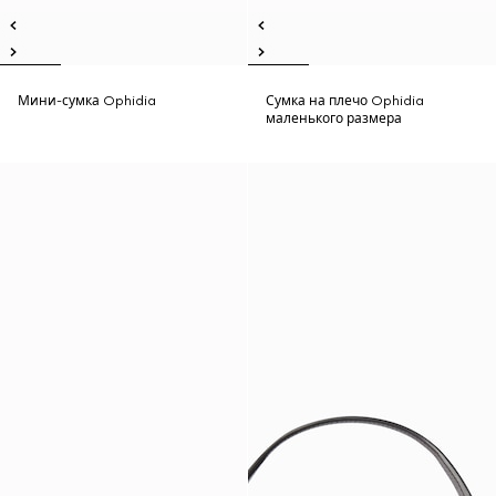
Мини-сумка Ophidia
Сумка на плечо Ophidia
маленького размера