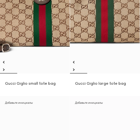
Gucci Giglio small tote bag
Gucci Giglio large tote bag
Добавьте инициалы
Добавьте инициалы