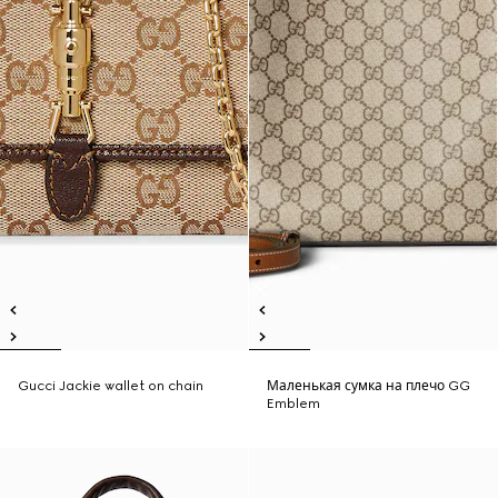
Gucci Jackie wallet on chain
Маленькая сумка на плечо GG
Emblem