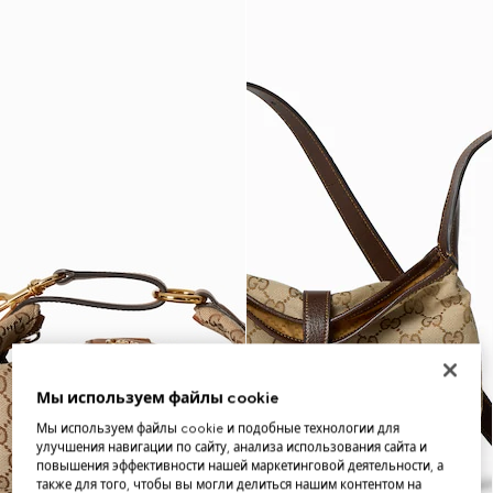
Мы используем файлы cookie
Мы используем файлы cookie и подобные технологии для
улучшения навигации по сайту, анализа использования сайта и
повышения эффективности нашей маркетинговой деятельности, а
также для того, чтобы вы могли делиться нашим контентом на