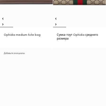
Ophidia medium tote bag
Сумка-тоут Ophidia среднего
размера
Добавьте инициалы