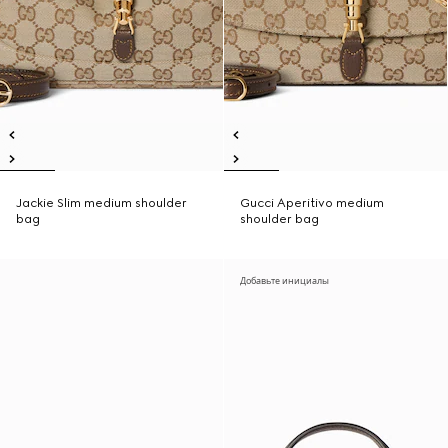
Jackie Slim medium shoulder
Gucci Aperitivo medium
bag
shoulder bag
Добавьте инициалы