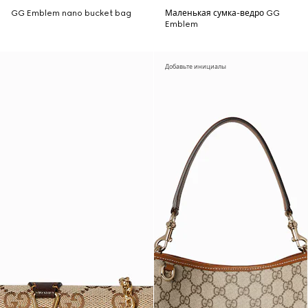
GG Emblem nano bucket bag
Маленькая сумка-ведро GG
Emblem
Добавьте инициалы