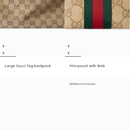
Large Gucci Tag backpack
Mini pouch with Web
Добавьте инициалы