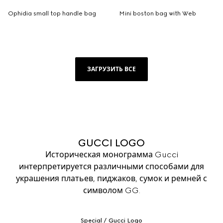
Ophidia small top handle bag
Mini boston bag with Web
ЗАГРУЗИТЬ ВСЕ
GUCCI LOGO
Историческая монограмма Gucci
интерпретируется различными способами для
украшения платьев, пиджаков, сумок и ремней с
символом GG.
Special
Gucci Logo