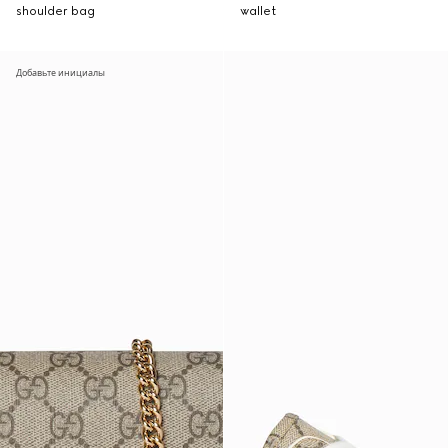
shoulder bag
wallet
Добавьте инициалы