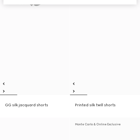
GG silk jacquard shorts
Printed silk twill shorts
Monte Carlo & Online Exclusive