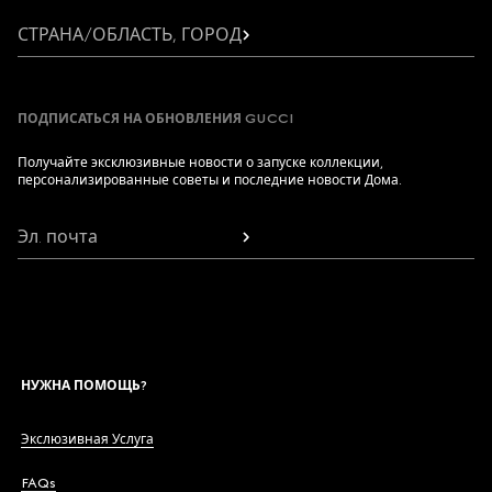
СТРАНА/ОБЛАСТЬ, ГОРОД
ПОДПИСАТЬСЯ НА ОБНОВЛЕНИЯ GUCCI
Получайте эксклюзивные новости о запуске коллекции,
персонализированные советы и последние новости Дома.
Эл. почта
НУЖНА ПОМОЩЬ?
Экслюзивная Услуга
FAQs