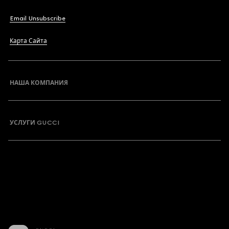
Email Unsubscribe
Карта Сайта
НАША КОМПАНИЯ
УСЛУГИ GUCCI