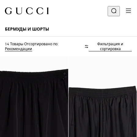
БЕРМУДЫ И ШОРТЫ
14 Товары
Отсортировано по:
Фильтрация и
Рекомендации
сортировка