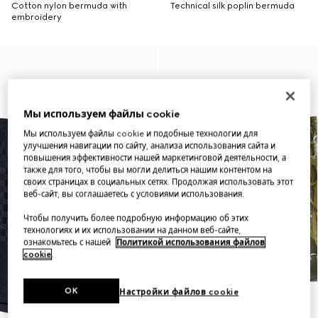
Cotton nylon bermuda with
Technical silk poplin bermuda
embroidery
Мы используем файлы cookie
Мы используем файлы cookie и подобные технологии для
улучшения навигации по сайту, анализа использования сайта и
повышения эффективности нашей маркетинговой деятельности, а
также для того, чтобы вы могли делиться нашим контентом на
своих страницах в социальных сетях. Продолжая использовать этот
веб-сайт, вы соглашаетесь с условиями использования.
Чтобы получить более подробную информацию об этих
технологиях и их использовании на данном веб-сайте,
ознакомьтесь с нашей
Политикой использования файлов
cookie
.
OK
Настройки файлов cookie