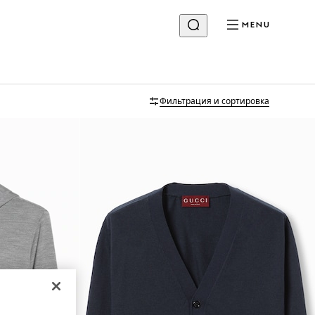
MENU
Фильтрация и сортировка