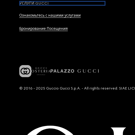
УСЛУГИ GUCCI
Ознакомьтесь с нашими услугами
Бронирование Посещения
© 2016 - 2025 Guccio Gucci S.p.A. - All rights reserved. SIAE 