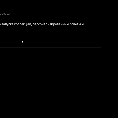
GUCCI
 запуске коллекции, персонализированные советы и