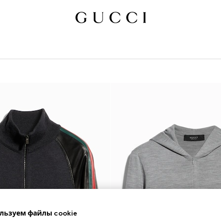
льзуем файлы cookie