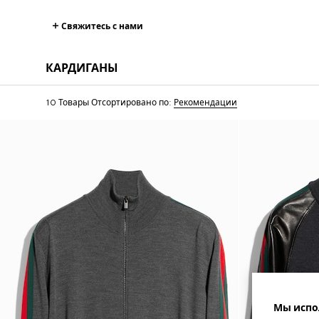
Свяжитесь с нами
КАРДИГАНЫ
10 Товары
Отсортировано по:
Рекомендации
Мы испо