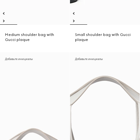
Medium shoulder bag with
Small shoulder bag with Gucci
Gucci plaque
plaque
Добавьте инициалы
Добавьте инициалы