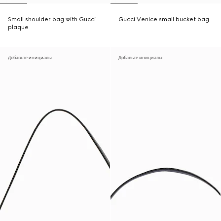
Small shoulder bag with Gucci
Gucci Venice small bucket bag
plaque
Добавьте инициалы
Добавьте инициалы