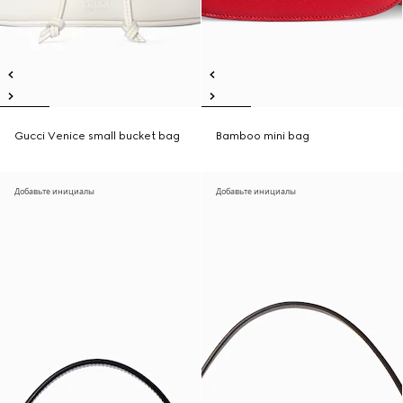
Gucci Venice small bucket bag
Bamboo mini bag
Добавьте инициалы
Добавьте инициалы