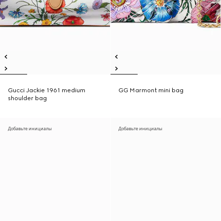
Gucci Jackie 1961 medium
GG Marmont mini bag
shoulder bag
Добавьте инициалы
Добавьте инициалы