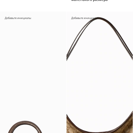
Добавьте инициалы
Добавьте инициалы