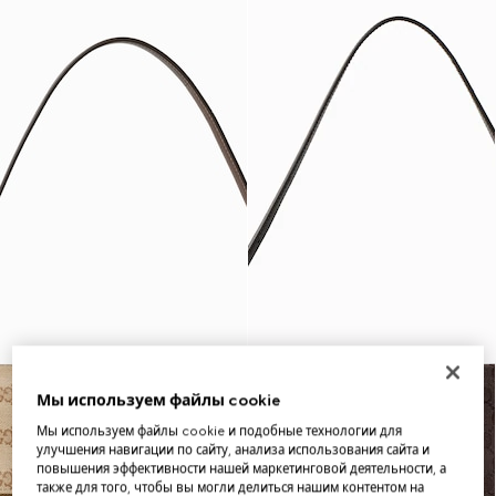
Мы используем файлы cookie
Мы используем файлы cookie и подобные технологии для
улучшения навигации по сайту, анализа использования сайта и
повышения эффективности нашей маркетинговой деятельности, а
также для того, чтобы вы могли делиться нашим контентом на