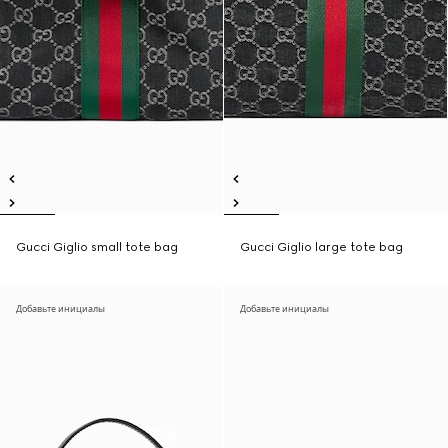
Gucci Giglio small tote bag
Gucci Giglio large tote bag
Добавьте инициалы
Добавьте инициалы