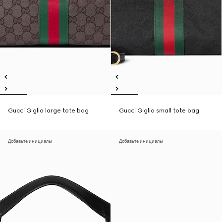
Gucci Giglio large tote bag
Gucci Giglio small tote bag
Добавьте инициалы
Добавьте инициалы