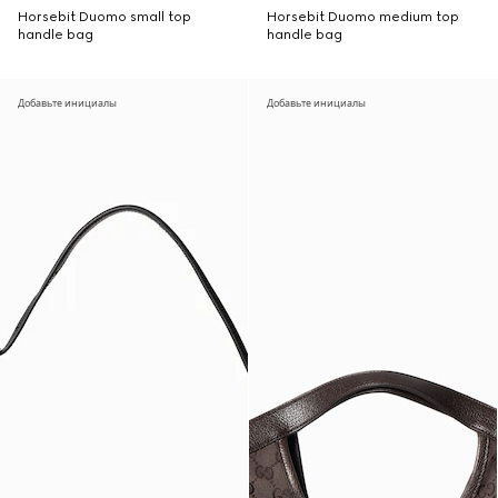
Horsebit Duomo small top
Horsebit Duomo medium top
handle bag
handle bag
Добавьте инициалы
Добавьте инициалы