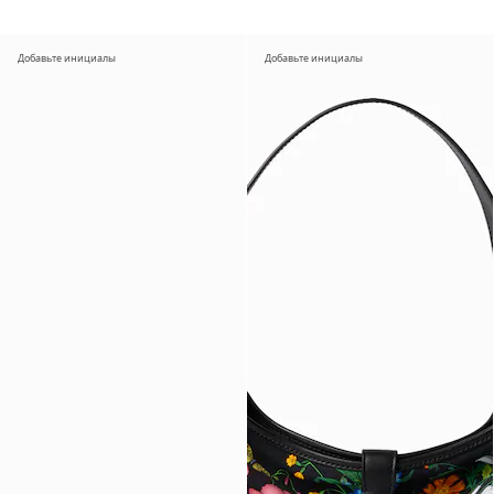
Добавьте инициалы
Добавьте инициалы