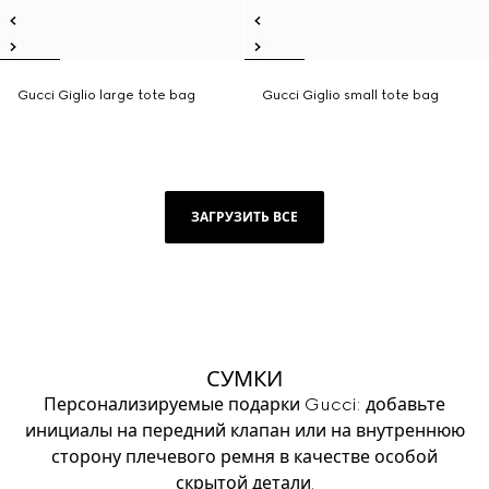
Gucci Giglio large tote bag
Gucci Giglio small tote bag
ЗАГРУЗИТЬ ВСЕ
СУМКИ
Персонализируемые подарки Gucci: добавьте
инициалы на передний клапан или на внутреннюю
сторону плечевого ремня в качестве особой
скрытой детали.