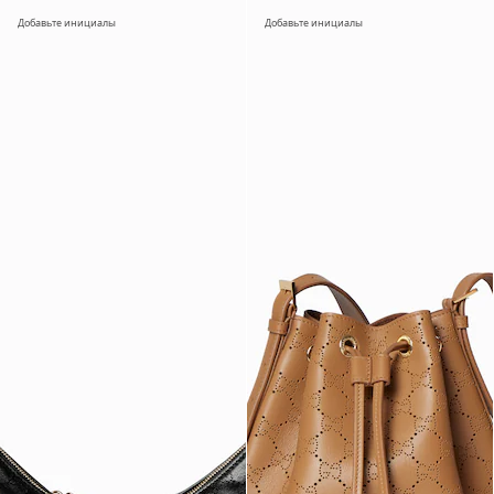
Добавьте инициалы
Добавьте инициалы