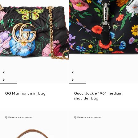
GG Marmont mini bag
Gucci Jackie 1961 medium
shoulder bag
Добавьте инициалы
Добавьте инициалы