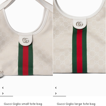
Gucci Giglio small tote bag
Gucci Giglio large tote bag