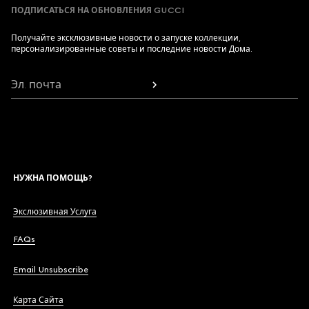
ПОДПИСАТЬСЯ НА ОБНОВЛЕНИЯ GUCCI
Получайте эксклюзивные новости о запуске коллекции,
персонализированные советы и последние новости Дома.
Эл. почта
НУЖНА ПОМОЩЬ?
Экслюзивная Услуга
FAQs
Email Unsubscribe
Карта Сайта