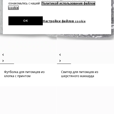
ознакомьтесь с нашей
Политикой использования файлов
cookie
.
OK
Настройки файлов cookie
Футболка для питомцев из
Свитер для питомцев из
хлопка с принтом
шерстяного жаккарда