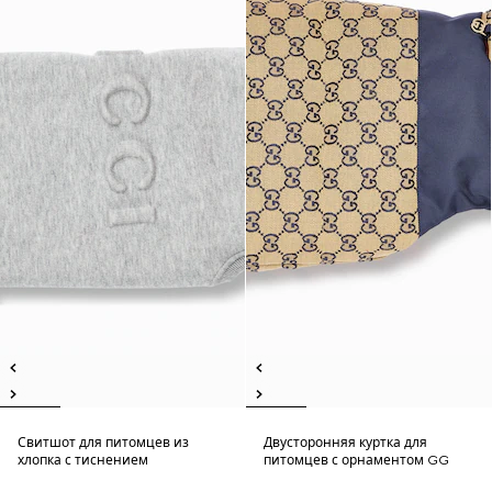
Свитшот для питомцев из
Двусторонняя куртка для
хлопка с тиснением
питомцев с орнаментом GG