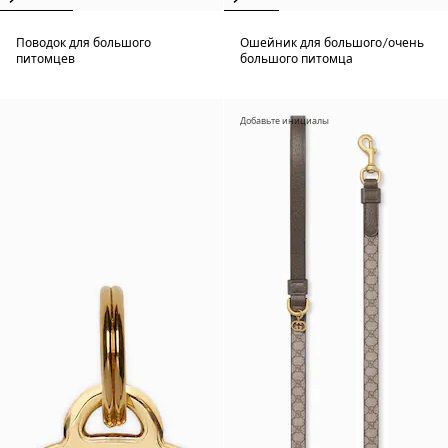
Поводок для большого
Ошейник для большого/очень
питомцев
большого питомца
Добавьте инициалы