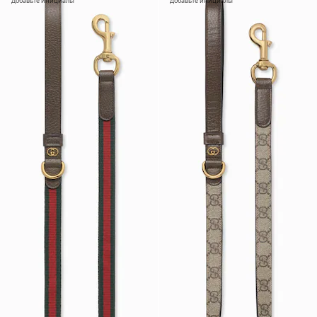
Добавьте инициалы
Добавьте инициалы