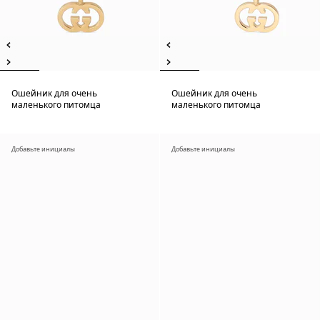
Ошейник для очень
Ошейник для очень
маленького питомца
маленького питомца
Добавьте инициалы
Добавьте инициалы