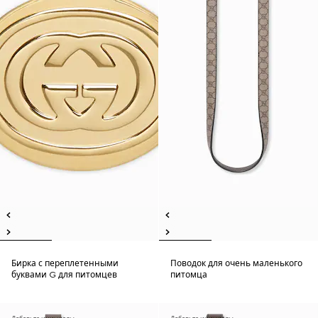
Бирка с переплетенными
Поводок для очень маленького
буквами G для питомцев
питомца