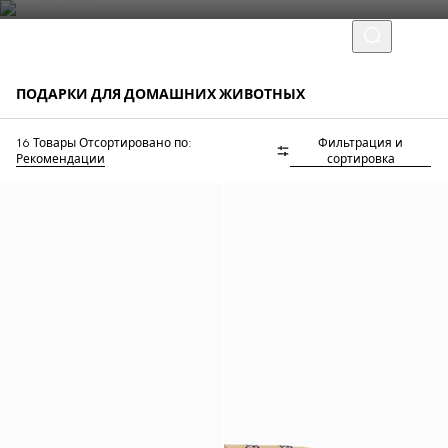
ПОДАРКИ ДЛЯ ДОМАШНИХ ЖИВОТНЫХ
16 Товары
Отсортировано по:
Фильтрация и
Рекомендации
сортировка