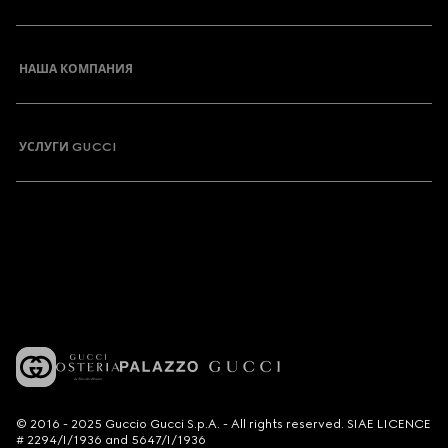
НАША КОМПАНИЯ
УСЛУГИ GUCCI
© 2016 - 2025 Guccio Gucci S.p.A. - All rights reserved. SIAE LICENCE
# 2294/I/1936 and 5647/I/1936