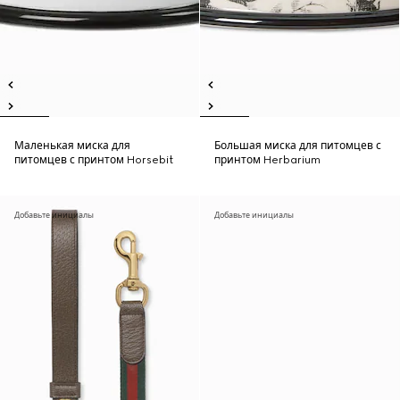
Маленькая миска для
Большая миска для питомцев с
питомцев с принтом Horsebit
принтом Herbarium
Добавьте инициалы
Добавьте инициалы