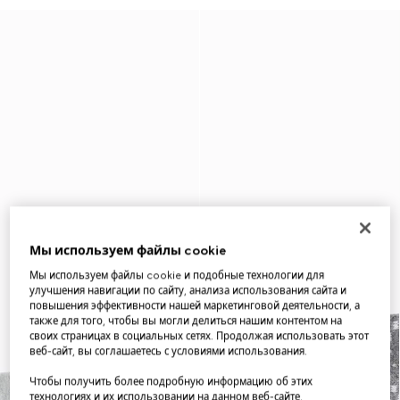
Мы используем файлы cookie
Мы используем файлы cookie и подобные технологии для
улучшения навигации по сайту, анализа использования сайта и
повышения эффективности нашей маркетинговой деятельности, а
также для того, чтобы вы могли делиться нашим контентом на
своих страницах в социальных сетях. Продолжая использовать этот
веб-сайт, вы соглашаетесь с условиями использования.
Чтобы получить более подробную информацию об этих
технологиях и их использовании на данном веб-сайте,