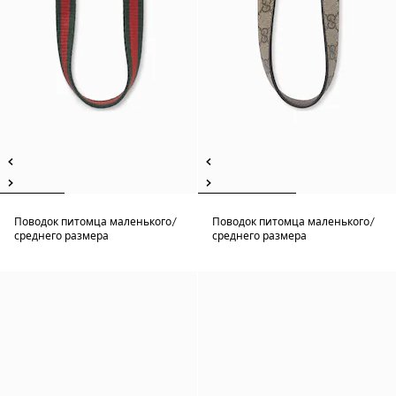
Поводок питомца маленького/
Поводок питомца маленького/
среднего размера
среднего размера