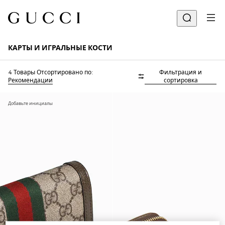
КАРТЫ И ИГРАЛЬНЫЕ КОСТИ
4 Товары
Отсортировано по:
Фильтрация и
Рекомендации
сортировка
Добавьте инициалы