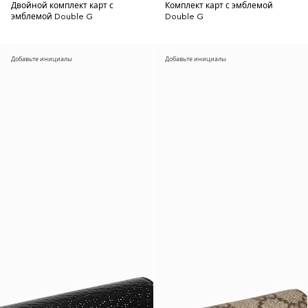
Двойной комплект карт с
Комплект карт с эмблемой
эмблемой Double G
Double G
Добавьте инициалы
Добавьте инициалы