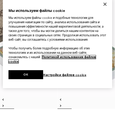
Мы используем файлы cookie
Мы используем файлы cookie и подобные технологии для
улучшения навигации по сайту, анализа использования сайта и
повышения эффективности нашей маркетинговой деятельности, а
также для того, чтобы вы могли делиться нашим контентом на
своих страницах в социальных сетях. Продолжая использовать этот
веб-сайт, вы соглашаетесь с условиями использования.
Чтобы получить более подробную информацию об этих
технологиях и их использовании на данном веб-сайте,
ознакомьтесь с нашей
Политикой использования файлов
cookie
.
OK
Настройки файлов cookie