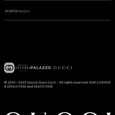
УСЛУГИ GUCCI
© 2016 - 2025 Guccio Gucci S.p.A. - All rights reserved. SIAE LICENCE
# 2294/I/1936 and 5647/I/1936