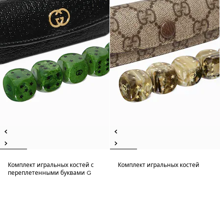
Комплект игральных костей с
Комплект игральных костей
переплетенными буквами G