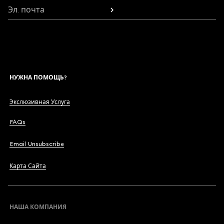
Эл. почта
НУЖНА ПОМОЩЬ?
Экслюзивная Услуга
FAQs
Email Unsubscribe
Карта Сайта
НАША КОМПАНИЯ