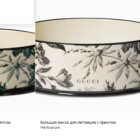
ринтом
Большая миска для питомцев с принтом
Herbarium