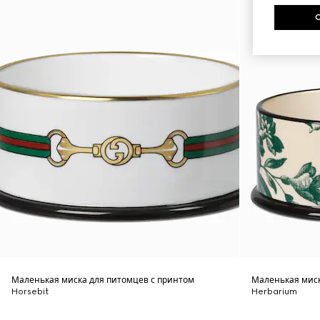
Маленькая миска для питомцев с принтом
Маленькая миск
Horsebit
Herbarium