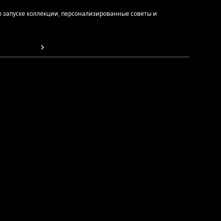
 запуске коллекции, персонализированные советы и