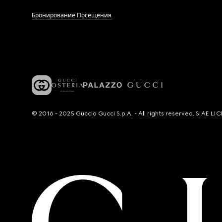
Бронирование Посещения
© 2016 - 2025 Guccio Gucci S.p.A. - All rights reserved. SIAE 