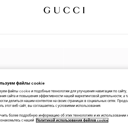
льзуем файлы cookie
уем файлы cookie и подобные технологии для улучшения навигации по сайту,
ния сайта и повышения эффективности нашей маркетинговой деятельности, а та
огли делиться нашим контентом на своих страницах в социальных сетях. Прод
ть этот веб-сайт, вы соглашаетесь с условиями использования.
чить более подробную информацию об этих технологиях и их использовании 
 ознакомьтесь с нашей
Политикой использования файлов cookie
.