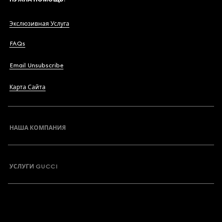
Экслюзивная Услуга
FAQs
Email Unsubscribe
Карта Сайта
НАША КОМПАНИЯ
УСЛУГИ GUCCI