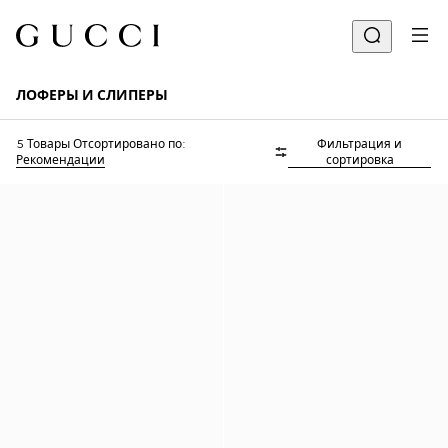
ЛОФЕРЫ И СЛИПЕРЫ
5 Товары
Отсортировано по:
Фильтрация и
Рекомендации
сортировка