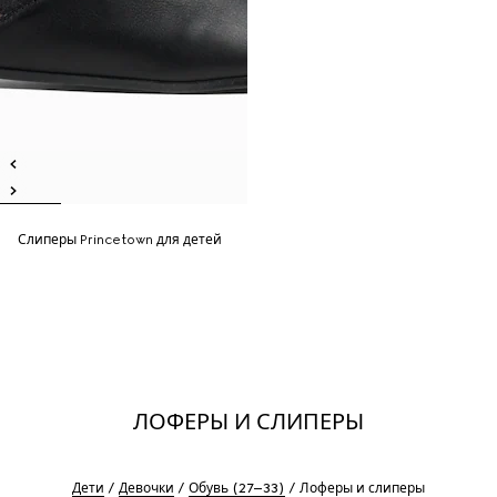
Слиперы Princetown для детей
ЛОФЕРЫ И СЛИПЕРЫ
Дети
Девочки
Обувь (27–33)
Лоферы и слиперы