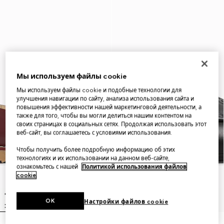
Мы используем файлы cookie
Мы используем файлы cookie и подобные технологии для
улучшения навигации по сайту, анализа использования сайта и
повышения эффективности нашей маркетинговой деятельности, а
также для того, чтобы вы могли делиться нашим контентом на
своих страницах в социальных сетях. Продолжая использовать этот
веб-сайт, вы соглашаетесь с условиями использования.
Чтобы получить более подробную информацию об этих
технологиях и их использовании на данном веб-сайте,
ознакомьтесь с нашей
Политикой использования файлов
cookie
.
OK
Настройки файлов cookie