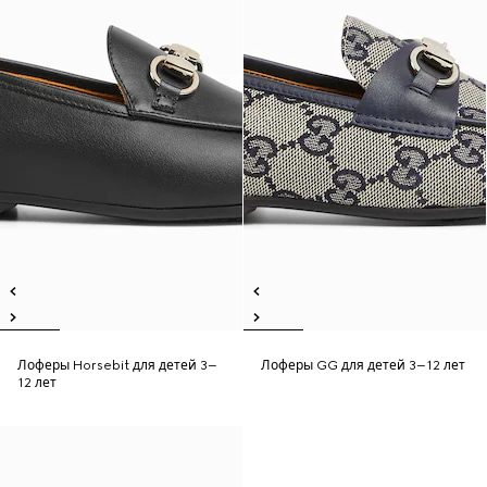
Лоферы Horsebit для детей 3–
Лоферы GG для детей 3–12 лет
12 лет