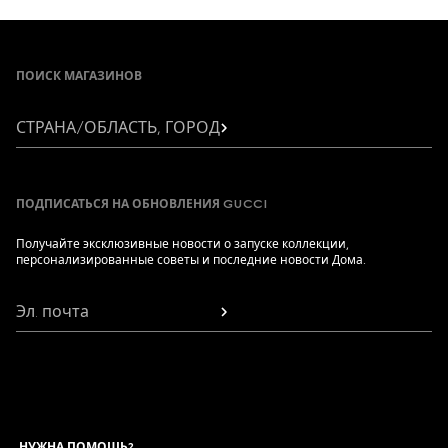
Footer
ПОИСК МАГАЗИНОВ
СТРАНА/ОБЛАСТЬ, ГОРОД
ПОДПИСАТЬСЯ НА ОБНОВЛЕНИЯ GUCCI
Получайте эксклюзивные новости о запуске коллекции,
персонализированные советы и последние новости Дома.
Эл. почта
НУЖНА ПОМОЩЬ?