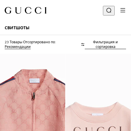
СВИТШОТЫ
23 Товары
Отсортировано по:
Фильтрация и
Рекомендации
сортировка