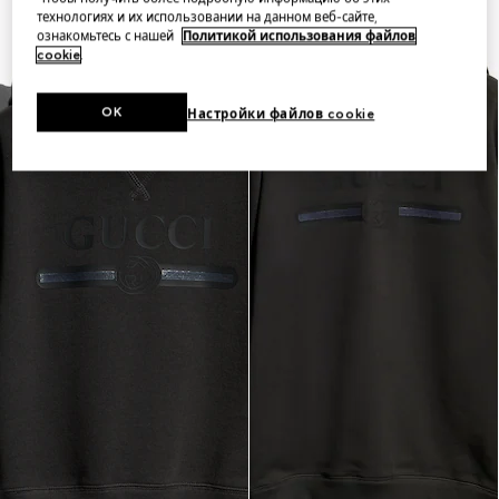
технологиях и их использовании на данном веб-сайте,
ознакомьтесь с нашей
Политикой использования файлов
cookie
.
OK
Настройки файлов cookie