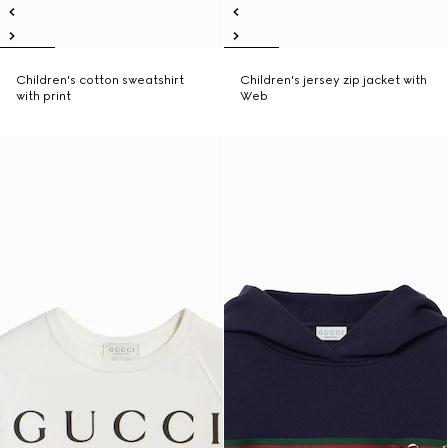
Children's cotton sweatshirt
Children's jersey zip jacket with
with print
Web