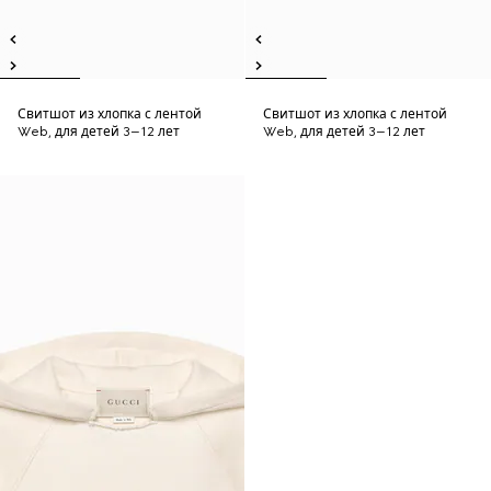
Свитшот из хлопка с лентой
Свитшот из хлопка с лентой
Web, для детей 3–12 лет
Web, для детей 3–12 лет