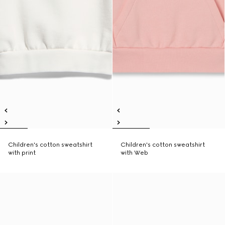
Children's cotton sweatshirt
Children's cotton sweatshirt
with print
with Web