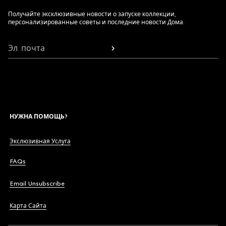
Получайте эксклюзивные новости о запуске коллекции,
персонализированные советы и последние новости Дома.
Эл. почта
НУЖНА ПОМОЩЬ?
Экслюзивная Услуга
FAQs
Email Unsubscribe
Карта Сайта