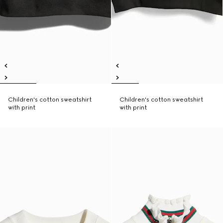
Children's cotton sweatshirt
Children's cotton sweatshirt
with print
with print