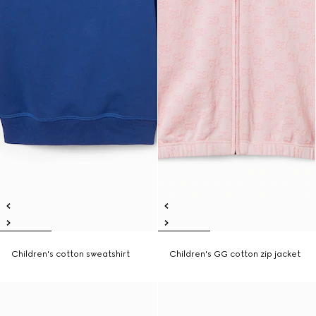
Children's cotton sweatshirt
Children's GG cotton zip jacket