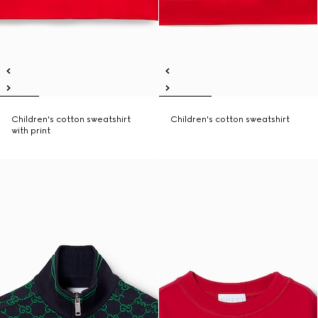
Children's cotton sweatshirt
Children's cotton sweatshirt
with print