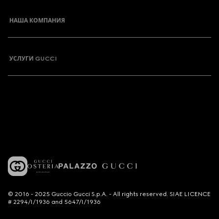
НАША КОМПАНИЯ
УСЛУГИ GUCCI
© 2016 - 2025 Guccio Gucci S.p.A. - All rights reserved. SIAE LICENCE
# 2294/I/1936 and 5647/I/1936