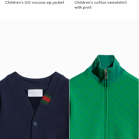
Children's GG viscose zip jacket
Children's cotton sweatshirt
with print