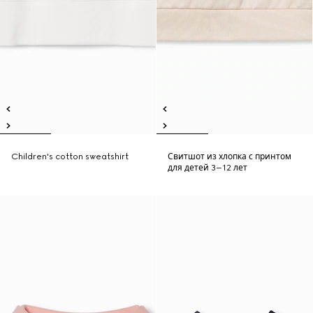
Children's cotton sweatshirt
Свитшот из хлопка с принтом
для детей 3–12 лет