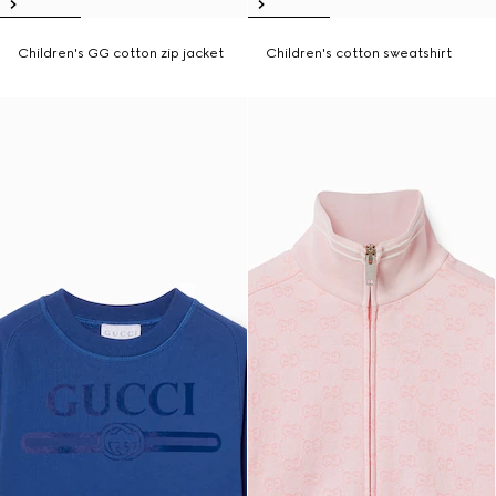
Children's GG cotton zip jacket
Children's cotton sweatshirt