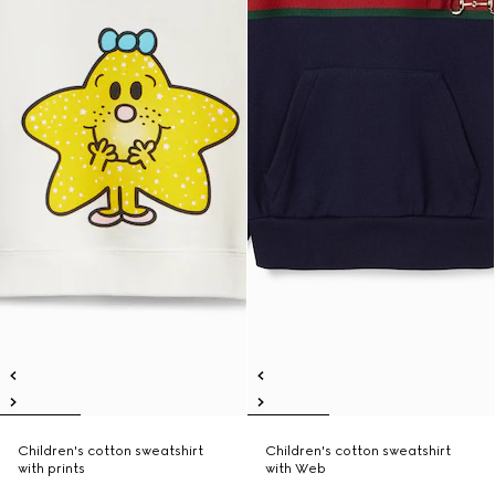
Children's cotton sweatshirt
Children's cotton sweatshirt
with prints
with Web