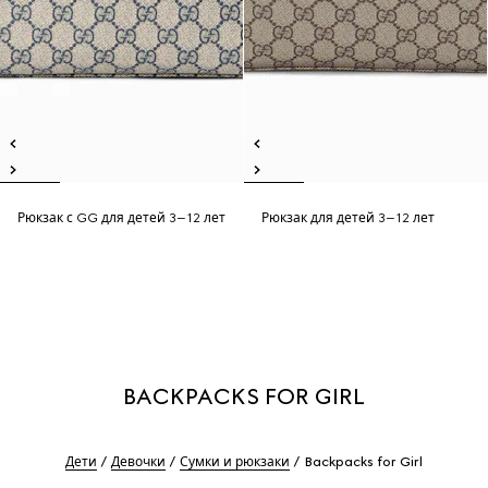
Рюкзак с GG для детей 3–12 лет
Рюкзак для детей 3–12 лет
BACKPACKS FOR GIRL
Дети
Девочки
Сумки и рюкзаки
Backpacks for Girl