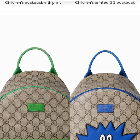
Children's backpack with print
Children's printed GG backpack