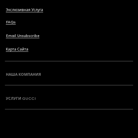
Экслюзивная Услуга
FAQs
Email Unsubscribe
Карта Сайта
НАША КОМПАНИЯ
УСЛУГИ GUCCI