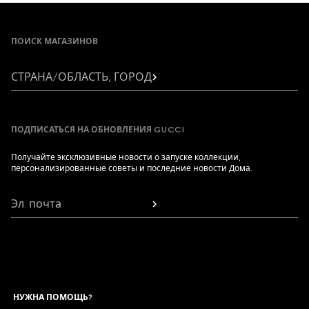
Footer
ПОИСК МАГАЗИНОВ
СТРАНА/ОБЛАСТЬ, ГОРОД
ПОДПИСАТЬСЯ НА ОБНОВЛЕНИЯ GUCCI
Получайте эксклюзивные новости о запуске коллекции,
персонализированные советы и последние новости Дома.
Эл. почта
НУЖНА ПОМОЩЬ?