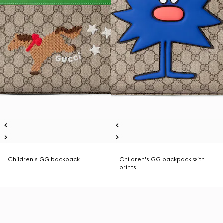
Children's GG backpack
Children's GG backpack with
prints