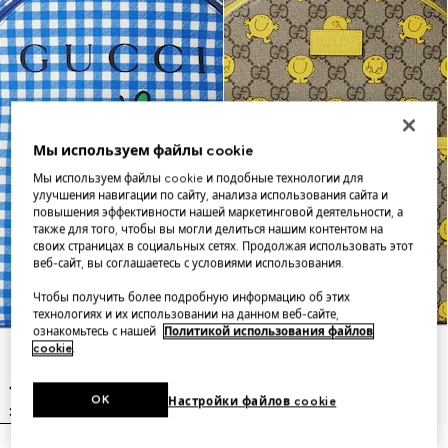
Мы используем файлы cookie
Мы используем файлы cookie и подобные технологии для
улучшения навигации по сайту, анализа использования сайта и
повышения эффективности нашей маркетинговой деятельности, а
также для того, чтобы вы могли делиться нашим контентом на
своих страницах в социальных сетях. Продолжая использовать этот
веб-сайт, вы соглашаетесь с условиями использования.
Чтобы получить более подробную информацию об этих
технологиях и их использовании на данном веб-сайте,
ознакомьтесь с нашей
Политикой использования файлов
cookie
.
OK
Настройки файлов cookie