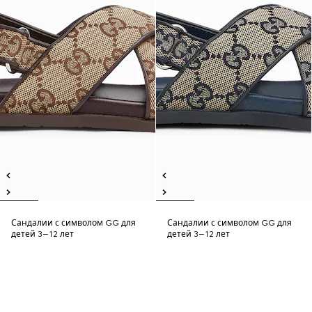
Сандалии с символом GG для
Сандалии с символом GG для
детей 3–12 лет
детей 3–12 лет