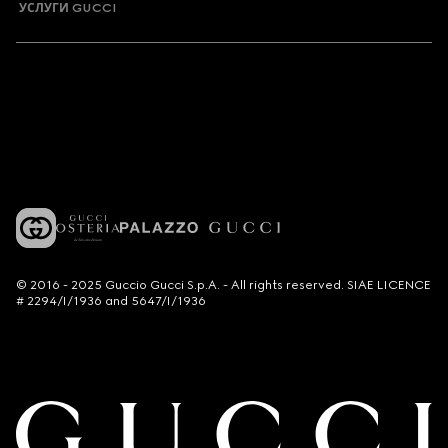
УСЛУГИ GUCCI
© 2016 - 2025 Guccio Gucci S.p.A. - All rights reserved. SIAE LICENCE
# 2294/I/1936 and 5647/I/1936