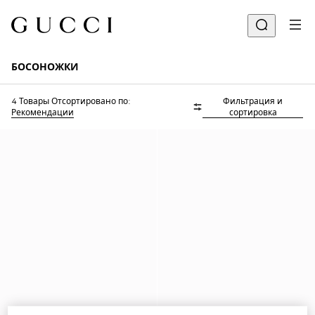
БОСОНОЖКИ
4 Товары
Отсортировано по:
Фильтрация и
Рекомендации
сортировка