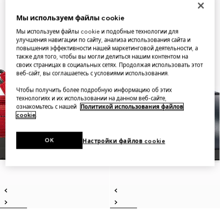
Мы используем файлы cookie
Мы используем файлы cookie и подобные технологии для
улучшения навигации по сайту, анализа использования сайта и
повышения эффективности нашей маркетинговой деятельности, а
также для того, чтобы вы могли делиться нашим контентом на
своих страницах в социальных сетях. Продолжая использовать этот
веб-сайт, вы соглашаетесь с условиями использования.
Чтобы получить более подробную информацию об этих
технологиях и их использовании на данном веб-сайте,
ознакомьтесь с нашей
Политикой использования файлов
cookie
.
OK
Настройки файлов cookie