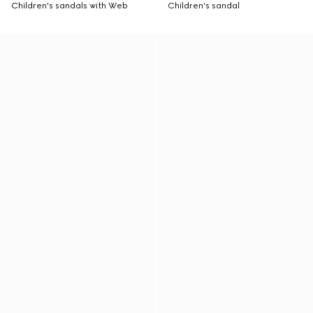
Children's sandals with Web
Children's sandal