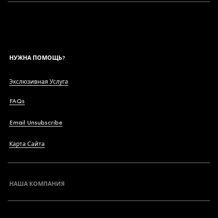
НУЖНА ПОМОЩЬ?
Экслюзивная Услуга
FAQs
Email Unsubscribe
Карта Сайта
НАША КОМПАНИЯ