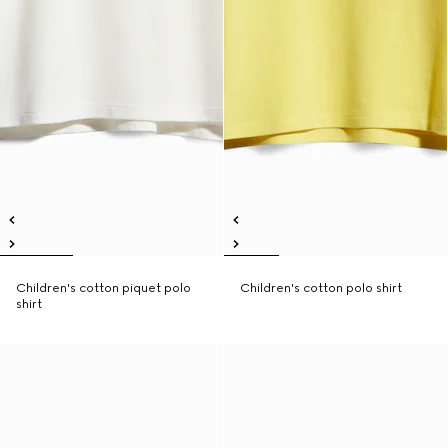
Children's cotton piquet polo
Children's cotton polo shirt
shirt