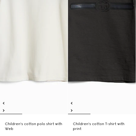
Children's cotton polo shirt with
Children's cotton T-shirt with
Web
print