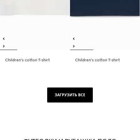
Children's cotton T-shirt
Children's cotton T-shirt
ЗАГРУЗИТЬ ВСЕ