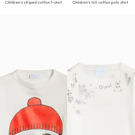
Children's striped cotton T-shirt
Children's GG cotton polo shirt