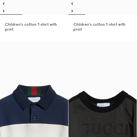
Children's cotton T-shirt with
Children's cotton T-shirt with
print
print