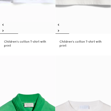
Children's cotton T-shirt with
Children's cotton T-shirt with
print
print