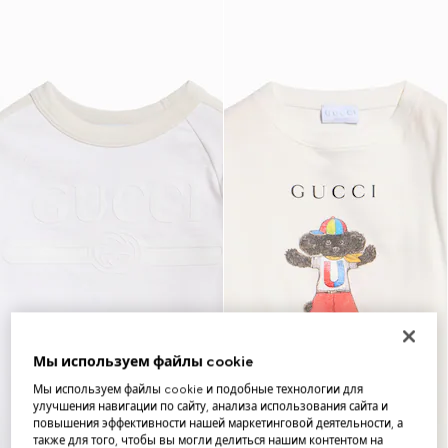
Мы используем файлы cookie
Мы используем файлы cookie и подобные технологии для
улучшения навигации по сайту, анализа использования сайта и
повышения эффективности нашей маркетинговой деятельности, а
также для того, чтобы вы могли делиться нашим контентом на