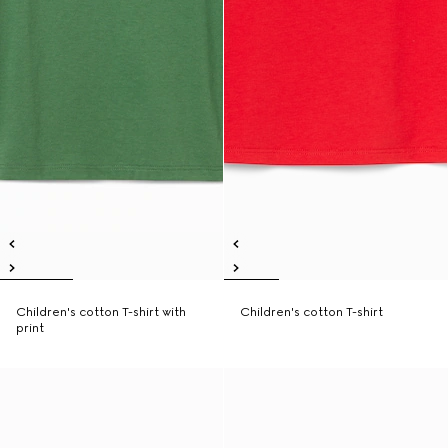
Children's cotton T-shirt with
Children's cotton T-shirt
print