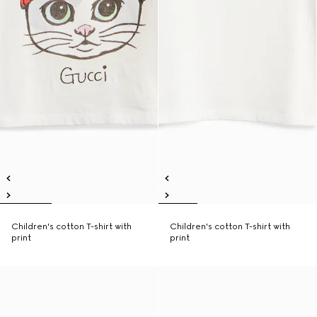
Children's cotton T-shirt with
Children's cotton T-shirt with
print
print