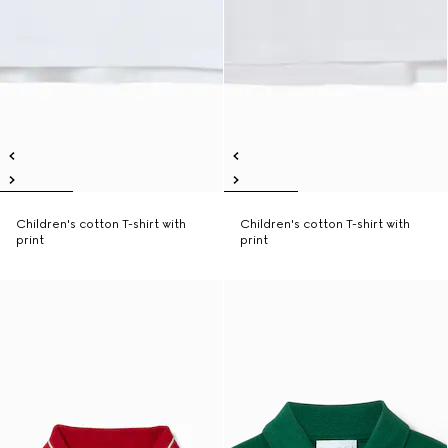
Children's cotton T-shirt with
Children's cotton T-shirt with
print
print