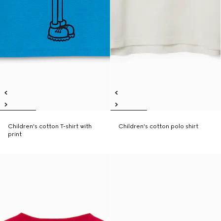
Children's cotton T-shirt with
Children's cotton polo shirt
print