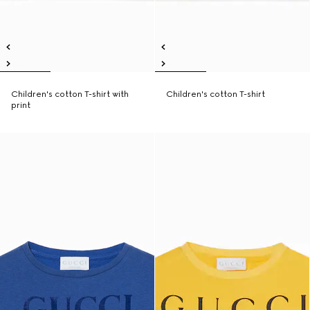
Children's cotton T-shirt with
Children's cotton T-shirt
print