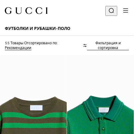
ФУТБОЛКИ И РУБАШКИ-ПОЛО
55 Товары
Отсортировано по:
Фильтрация и
Рекомендации
сортировка