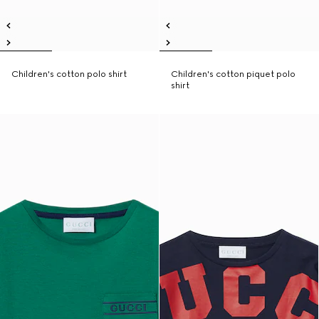
Children's cotton polo shirt
Children's cotton piquet polo
shirt