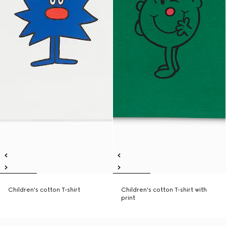
Children's cotton T-shirt
Children's cotton T-shirt with
print