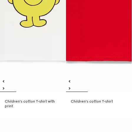
Children's cotton T-shirt with
Children's cotton T-shirt
print