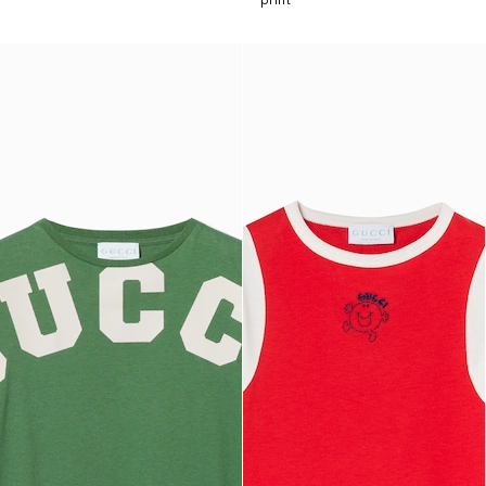
print