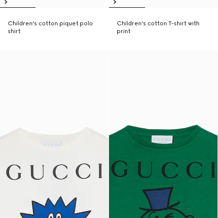
Children's cotton piquet polo
Children's cotton T-shirt with
shirt
print