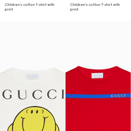
Children's cotton T-shirt with
Children's cotton T-shirt with
print
print