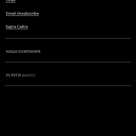
FAQs
Email Unsubscribe
Карта Сайта
НАША КОМПАНИЯ
УСЛУГИ GUCCI