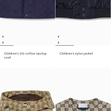
Children's GG cotton ripstop
Children's nylon jacket
coat