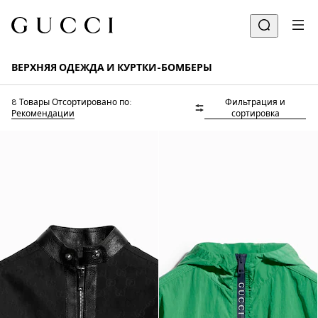
ВЕРХНЯЯ ОДЕЖДА И КУРТКИ-БОМБЕРЫ
8 Товары
Отсортировано по:
Фильтрация и
Рекомендации
сортировка