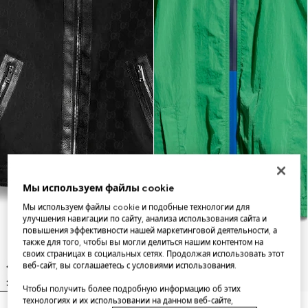
Мы используем файлы cookie
Мы используем файлы cookie и подобные технологии для
улучшения навигации по сайту, анализа использования сайта и
повышения эффективности нашей маркетинговой деятельности, а
также для того, чтобы вы могли делиться нашим контентом на
своих страницах в социальных сетях. Продолжая использовать этот
веб-сайт, вы соглашаетесь с условиями использования.
Чтобы получить более подробную информацию об этих
технологиях и их использовании на данном веб-сайте,