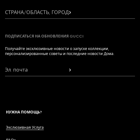
СТРАНА/ОБЛАСТЬ, ГОРОД
ПОДПИСАТЬСЯ НА ОБНОВЛЕНИЯ GUCCI
Получайте эксклюзивные новости о запуске коллекции,
персонализированные советы и последние новости Дома.
Эл. почта
НУЖНА ПОМОЩЬ?
Экслюзивная Услуга