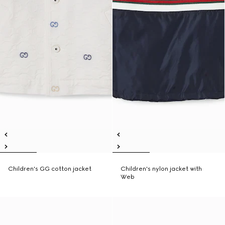
Children's GG cotton jacket
Children's nylon jacket with
Web