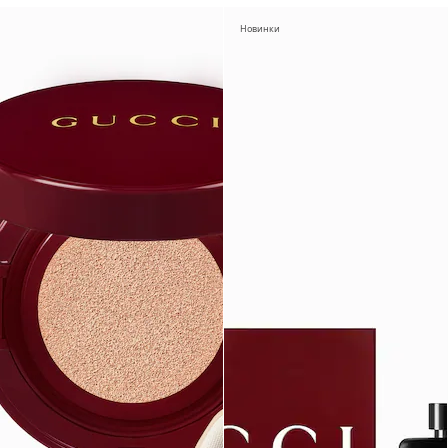
Новинки