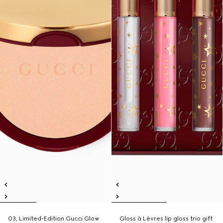
03, Limited-Edition Gucci Glow
Gloss à Lèvres lip gloss trio gift