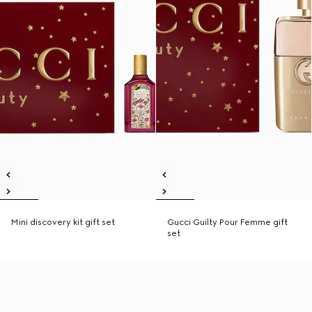
Mini discovery kit gift set
Gucci Guilty Pour Femme gift
set