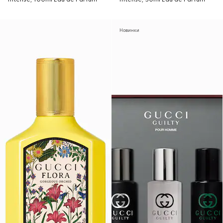
Новинки