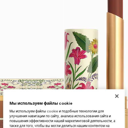
Мы используем файлы cookie
Мы используем файлы cookie и подобные технологии для
улучшения навигации по сайту, анализа использования сайта и
повышения эффективности нашей маркетинговой деятельности, а
также для того, чтобы вы могли делиться нашим контентом на