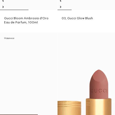
Gucci Bloom Ambrosia d'Oro
03, Gucci Glow Blush
Eau de Parfum, 100ml
Новинки