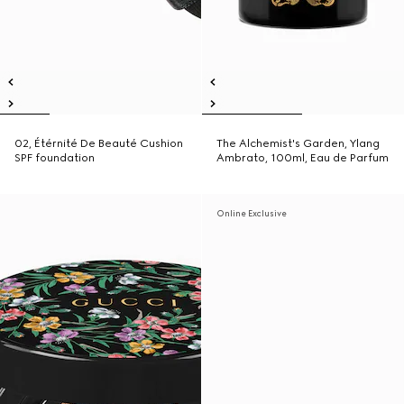
02, Étérnité De Beauté Cushion
The Alchemist's Garden, Ylang
SPF foundation
Ambrato, 100ml, Eau de Parfum
Online Exclusive