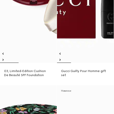
03, Limited-Edition Cushion
Gucci Guilty Pour Homme gift
De Beauté SPF Foundation
set
Новинки