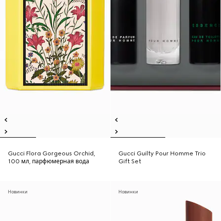
Gucci Flora Gorgeous Orchid,
Gucci Guilty Pour Homme Trio
100 мл, парфюмерная вода
Gift Set
Новинки
Новинки