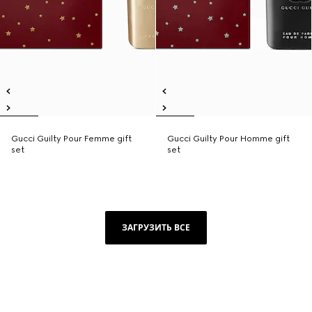
Gucci Guilty Pour Femme gift
Gucci Guilty Pour Homme gift
set
set
ЗАГРУЗИТЬ ВСЕ