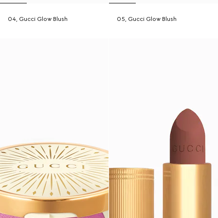
04, Gucci Glow Blush
05, Gucci Glow Blush