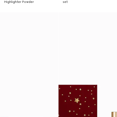
Highlighter Powder
set