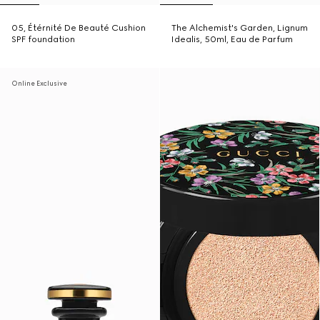
05, Étérnité De Beauté Cushion
The Alchemist's Garden, Lignum
SPF foundation
Idealis, 50ml, Eau de Parfum
Online Exclusive