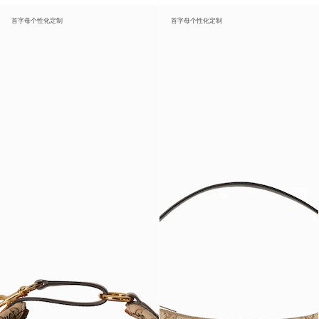
首字母个性化定制
首字母个性化定制