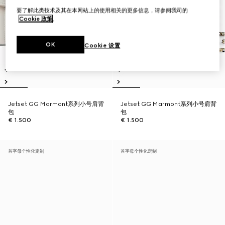
要了解此类技术及其在本网站上的使用相关的更多信息，请参阅我司的
Cookie 政策
。
OK
Cookie 设置
Jetset GG Marmont系列小号肩背
Jetset GG Marmont系列小号肩背
包
包
€ 1.500
€ 1.500
首字母个性化定制
首字母个性化定制