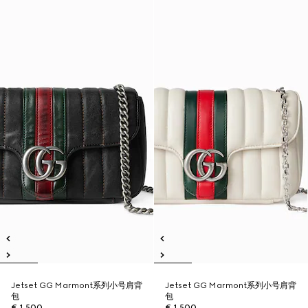
Jetset GG Marmont系列小号肩背
Jetset GG Marmont系列小号肩背
包
包
€ 1.500
€ 1.500