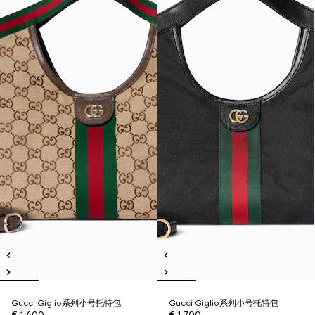
Gucci Giglio系列小号托特包
Gucci Giglio系列小号托特包
€ 1.600
€ 1.700