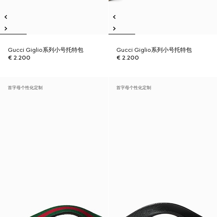
Gucci Giglio系列小号托特包
Gucci Giglio系列小号托特包
€ 2.200
€ 2.200
首字母个性化定制
首字母个性化定制