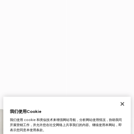
我们使用Cookie
我们使用 cookie 和类似技术来增强网站导航，分析网站使用情况，协助我司
开展营销工作，并允许您在社交网络上共享我们的内容。继续使用本网站，即
表示您同意本使用条款。