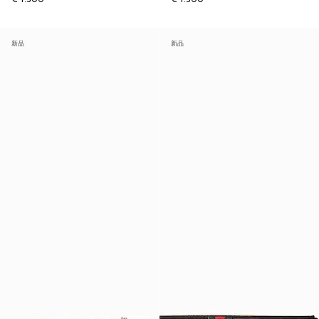
新品
新品