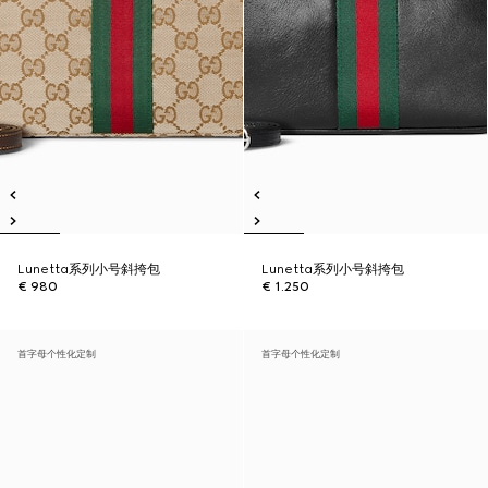
Lunetta系列小号斜挎包
Lunetta系列小号斜挎包
€ 980
€ 1.250
首字母个性化定制
首字母个性化定制