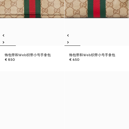
饰包带和Web织带小号手拿包
饰包带和Web织带小号手拿包
€ 850
€ 650