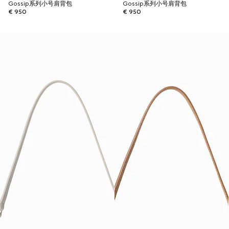
Gossip系列小号肩背包
Gossip系列小号肩背包
€ 950
€ 950