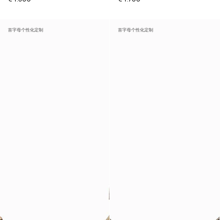
首字母个性化定制
首字母个性化定制