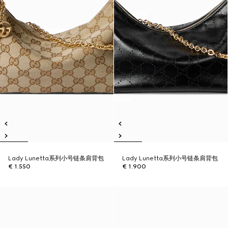
Lady Lunetta系列小号链条肩背包
Lady Lunetta系列小号链条肩背包
€ 1.550
€ 1.900