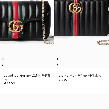
Jetset GG Marmont系列小号肩背
GG Marmont系列饰包带手拿包
包
€ 980
€ 1.500