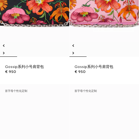
Gossip系列小号肩背包
Gossip系列小号肩背包
€ 950
€ 950
首字母个性化定制
首字母个性化定制