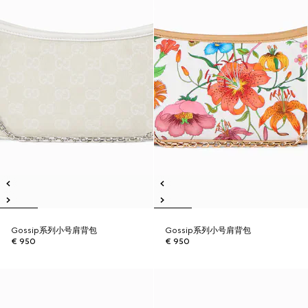
Gossip系列小号肩背包
Gossip系列小号肩背包
€ 950
€ 950