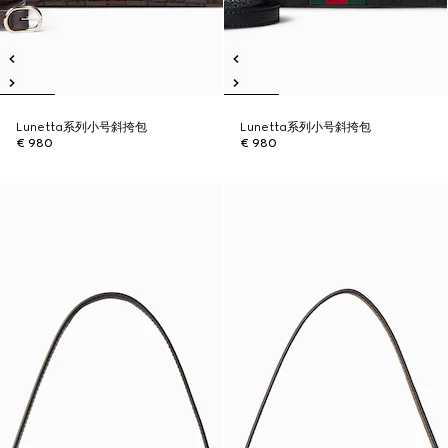
Lunetta系列小号斜挎包
Lunetta系列小号斜挎包
€ 980
€ 980