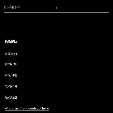
电子邮件
购物帮助
联系我们
我的订单
常见问题
取消订阅
站点地图
Withdraw from contract here