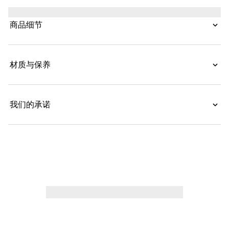
带肩带。
商品细节
材质与保养
我们的承诺