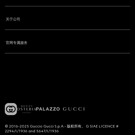
关于公司
官网专属服务
© 2016-2025 Guccio Gucci S.p.A.- 版权所有。 G SIAE LICENCE #
2294/I/1936 and 5647/I/1936