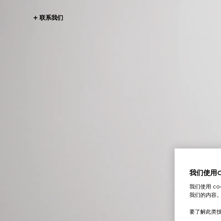
联系我们
我们使用Co
我们使用 c
我们的内容
要了解此类