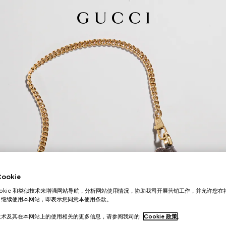
okie
ookie 和类似技术来增强网站导航，分析网站使用情况，协助我司开展营销工作，并允许您
。继续使用本网站，即表示您同意本使用条款。
技术及其在本网站上的使用相关的更多信息，请参阅我司的
Cookie 政策
。