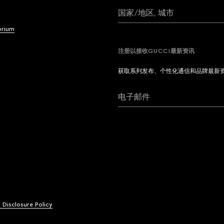
国家/地区, 城市
brium
注册以接收GUCCI最新资讯
获取系列发布、个性化通信和品牌最新
电子邮件
y Disclosure Policy