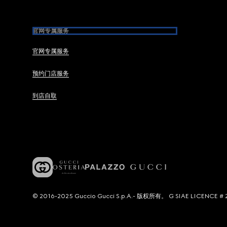
官网专属服务
官网专属服务
预约门店服务
到店自取
© 2016-2025 Guccio Gucci S.p.A.- 版权所有。 G SIAE LICENCE # 2