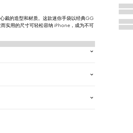
别出心裁的造型和材质。这款迷你手袋以经典GG
而实用的尺寸可轻松容纳 iPhone，成为不可