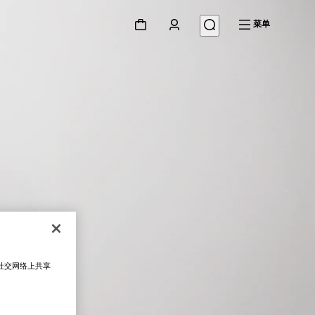
菜单
在社交网络上共享