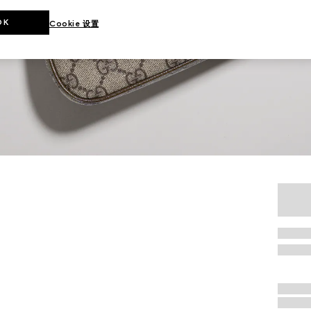
OK
Cookie 设置