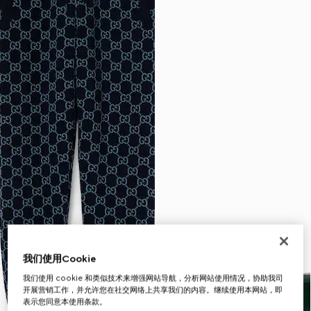
我们使用Cookie
我们使用 cookie 和类似技术来增强网站导航，分析网站使用情况，协助我司
开展营销工作，并允许您在社交网络上共享我们的内容。继续使用本网站，即
表示您同意本使用条款。