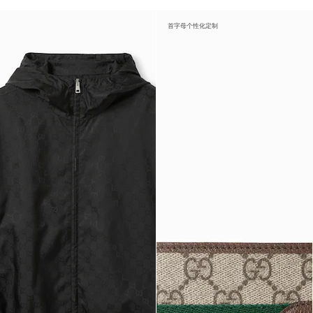
首字母个性化定制