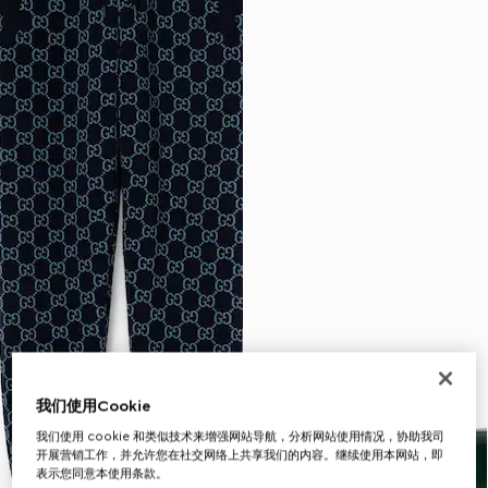
我们使用Cookie
我们使用 cookie 和类似技术来增强网站导航，分析网站使用情况，协助我司
开展营销工作，并允许您在社交网络上共享我们的内容。继续使用本网站，即
表示您同意本使用条款。