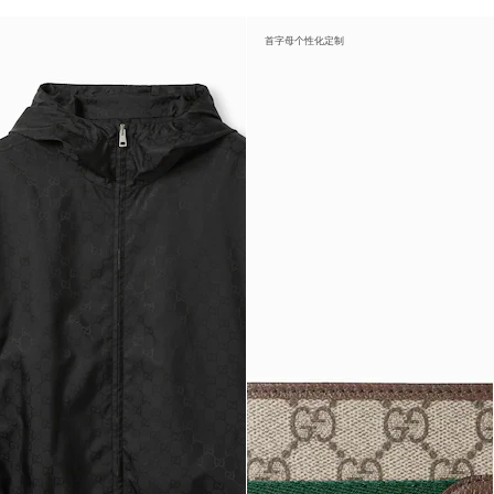
首字母个性化定制