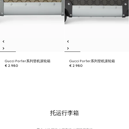
Gucci Porter系列登机滚轮箱
Gucci Porter系列登机滚轮箱
€ 2.980
€ 2.980
托运行李箱