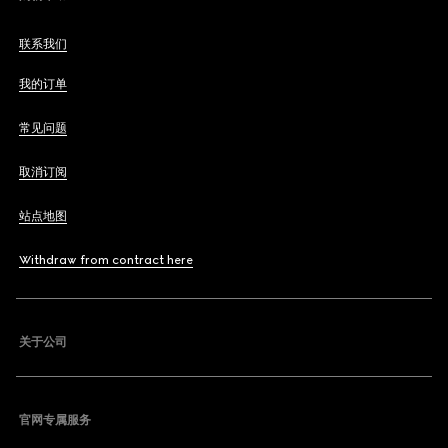
联系我们
我的订单
常见问题
取消订阅
站点地图
Withdraw from contract here
关于公司
官网专属服务