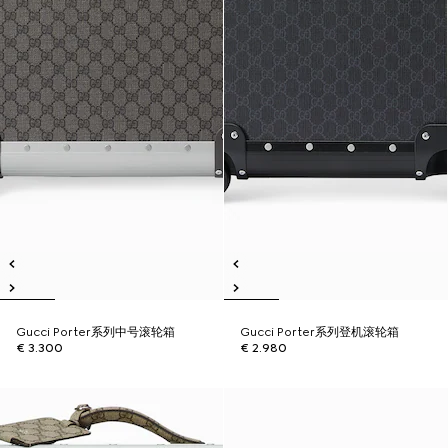
Gucci Porter系列中号滚轮箱
Gucci Porter系列登机滚轮箱
€ 3.300
€ 2.980