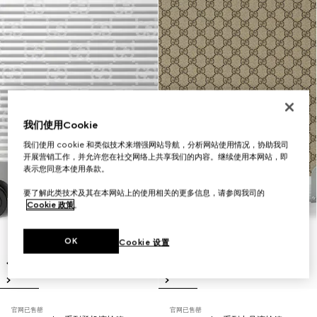
我们使用Cookie
我们使用 cookie 和类似技术来增强网站导航，分析网站使用情况，协助我司
开展营销工作，并允许您在社交网络上共享我们的内容。继续使用本网站，即
表示您同意本使用条款。
要了解此类技术及其在本网站上的使用相关的更多信息，请参阅我司的
Cookie 政策
。
OK
Cookie 设置
官网已售罄
官网已售罄