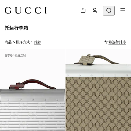
托运行李箱
商品 6
排序方式：
推荐
筛选并排序
首字母个性化定制