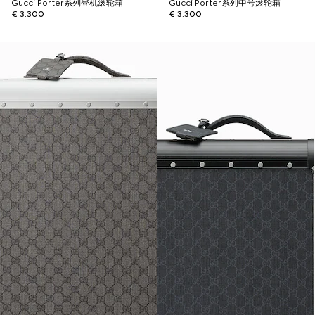
Gucci Porter系列登机滚轮箱
Gucci Porter系列中号滚轮箱
€ 3.300
€ 3.300