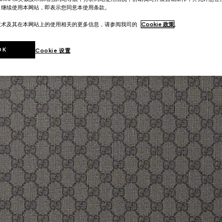
。继续使用本网站，即表示您同意本使用条款。
技术及其在本网站上的使用相关的更多信息，请参阅我司的
Cookie 政策
。
OK
Cookie 设置