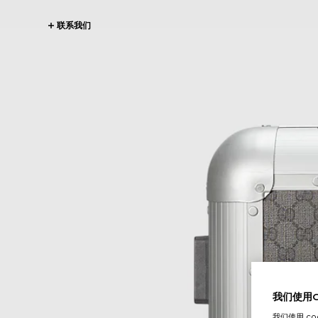
联系我们
我们使用Co
我们使用 c