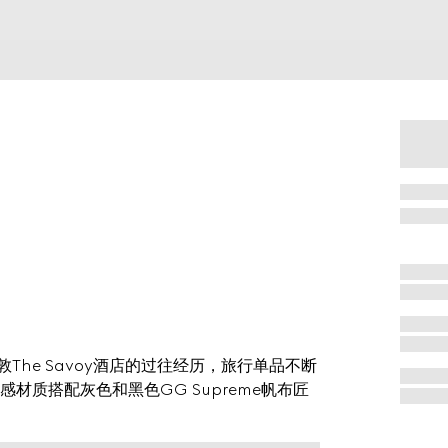
敦The Savoy酒店的过往经历，旅行单品不断
质搭配灰色和黑色GG Supreme帆布匠