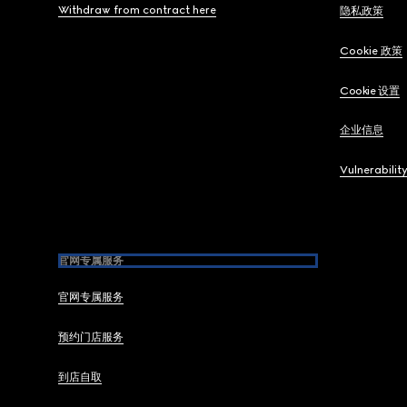
Withdraw from contract here
隐私政策
Cookie 政策
Cookie 设置
企业信息
Vulnerabilit
官网专属服务
官网专属服务
预约门店服务
到店自取