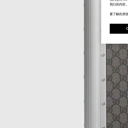
我们的内容
要了解此类