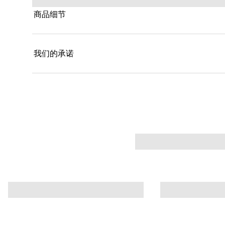
商品细节
我们的承诺