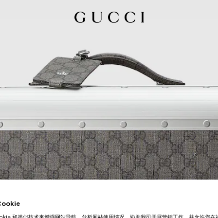
okie
ookie 和类似技术来增强网站导航，分析网站使用情况，协助我司开展营销工作，并允许您