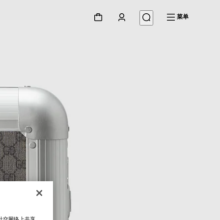
菜单
在社交网络上共享