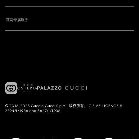
官网专属服务
© 2016-2025 Guccio Gucci S.p.A.- 版权所有。 G SIAE LICENCE #
2294/I/1936 and 5647/I/1936