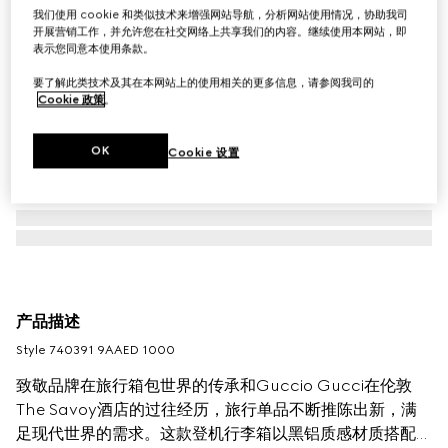
我们使用 cookie 和类似技术来增强网站导航，分析网站使用情况，协助我司
开展营销工作，并允许您在社交网络上共享我们的内容。继续使用本网站，即
表示您同意本使用条款。
要了解此类技术及其在本网站上的使用相关的更多信息，请参阅我司的
Cookie 政策
。
OK
Cookie 设置
产品描述
Style ‎740391 9AAED 1000
致敬品牌在旅行箱包世界的传承和Guccio Gucci在伦敦
The Savoy酒店的过往经历，旅行单品不断推陈出新，满
足现代世界的需求。这款登机行李箱以黑铝质感材质搭配黑