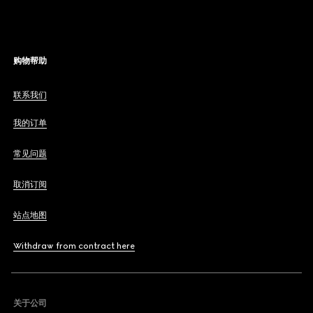
购物帮助
联系我们
我的订单
常见问题
取消订阅
站点地图
Withdraw from contract here
关于公司