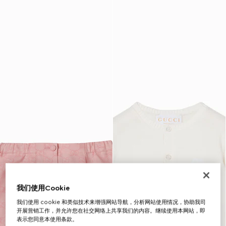
我们使用Cookie
我们使用 cookie 和类似技术来增强网站导航，分析网站使用情况，协助我司
开展营销工作，并允许您在社交网络上共享我们的内容。继续使用本网站，即
表示您同意本使用条款。