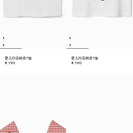
婴儿印花棉质T恤
婴儿印花棉质T恤
€ 190
€ 190