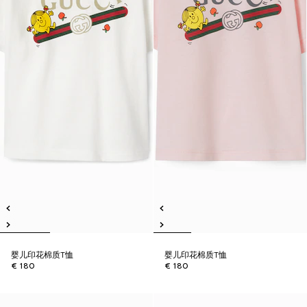
婴儿印花棉质T恤
婴儿印花棉质T恤
€ 180
€ 180