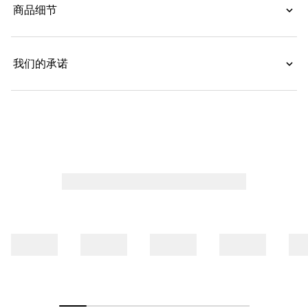
商品细节
我们的承诺