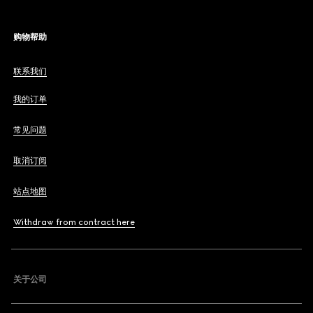
购物帮助
联系我们
我的订单
常见问题
取消订阅
站点地图
Withdraw from contract here
关于公司