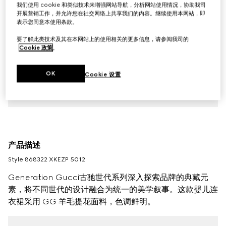
我们使用 cookie 和类似技术来增强网站导航，分析网站使用情况，协助我司
开展营销工作，并允许您在社交网络上共享我们的内容。继续使用本网站，即
表示您同意本使用条款。
要了解此类技术及其在本网站上的使用相关的更多信息，请参阅我司的
Cookie 政策
。
OK
Cookie 设置
产品描述
Style ‎868322 XKEZP 5012
Generation Gucci古驰世代系列深入探索品牌的典藏元
素，将不同世代的设计融合为统一的美学叙事。这款婴儿连
衣裙采用 GG 羊毛提花面料，色调鲜明。