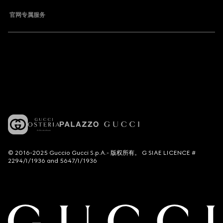
官网专属服务
© 2016-2025 Guccio Gucci S.p.A.- 版权所有。 G SIAE LICENCE #
2294/I/1936 and 5647/I/1936