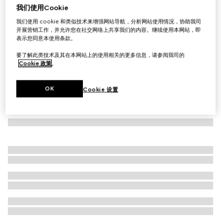
我们使用Cookie
饰织带婴儿牛仔连衣裙
我们使用 cookie 和类似技术来增强网站导航，分析网站使用情况，协助我司
€ 650
开展营销工作，并允许您在社交网络上共享我们的内容。继续使用本网站，即
表示您同意本使用条款。
要了解此类技术及其在本网站上的使用相关的更多信息，请参阅我司的
Cookie 政策
。
OK
Cookie 设置