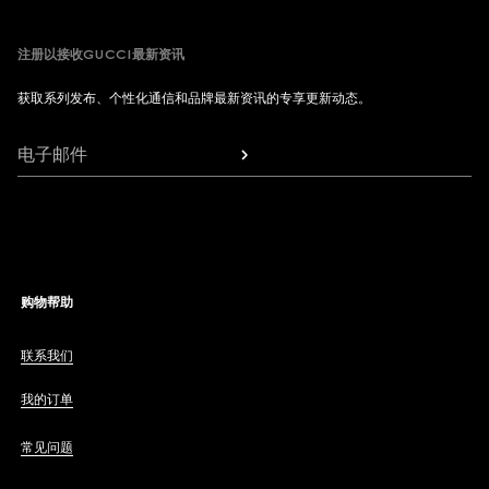
注册以接收GUCCI最新资讯
获取系列发布、个性化通信和品牌最新资讯的专享更新动态。
电子邮件
购物帮助
联系我们
我的订单
常见问题