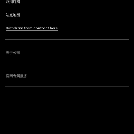
取消订阅
站点地图
Withdraw from contract here
关于公司
官网专属服务