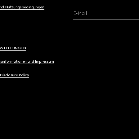
und Nutzungsbedingungen
E-Mail
NSTELLUNGEN
sinformationen und Impressum
 Disclosure Policy