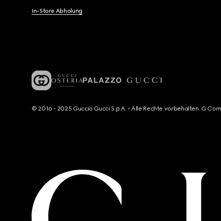
In-Store Abholung
© 2016 - 2025 Guccio Gucci S.p.A. - Alle Rechte vorbehalten. G Co