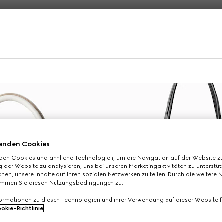
Exklusiv Online
enden Cookies
den Cookies und ähnliche Technologien, um die Navigation auf der Website zu
 der Website zu analysieren, uns bei unseren Marketingaktivitäten zu unterstü
hen, unsere Inhalte auf Ihren sozialen Netzwerken zu teilen. Durch die weitere 
immen Sie diesen Nutzungsbedingungen zu.
formationen zu diesen Technologien und ihrer Verwendung auf dieser Website fi
okie-Richtlinie
.