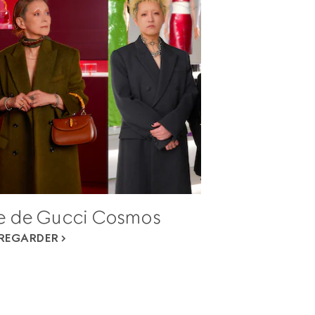
e de Gucci Cosmos
REGARDER