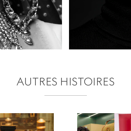
AUTRES HISTOIRES