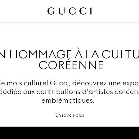
N HOMMAGE À LA CULT
CORÉENNE
le mois culturel Gucci, découvrez une expo
dédiée aux contributions d’artistes coréen
emblématiques.
En savoir plus