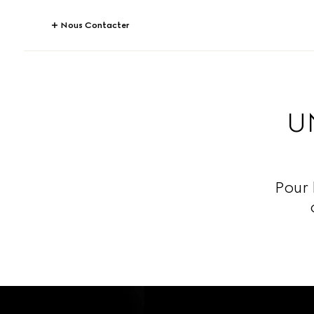
Nous Contacter
U
Pour 