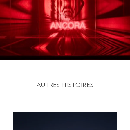
AUTRES HISTOIRES