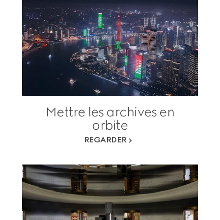
Mettre les archives en
orbite
REGARDER