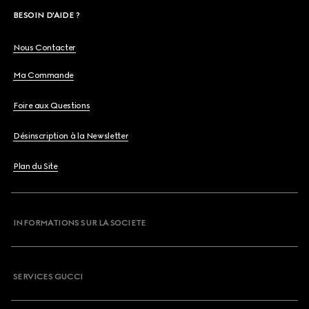
BESOIN D'AIDE ?
Nous Contacter
Ma Commande
Foire aux Questions
Désinscription à la Newsletter
Plan du Site
INFORMATIONS SUR LA SOCIETE
SERVICES GUCCI