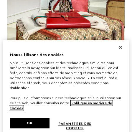
Nous utilisons des cookies
Nous utilisons des cookies et des technologies similaires pour
améliorer la navigation sur le site, analyser l'utilisation qui en est
faite, contribuer à nos efforts de marketing et vous permettre de
partager nos contenus sur vos réseaux sociaux. En continuant à
utiliser ce site web, vous acceptez les présentes conditions
d'utilisation.
Pour plus d'informations sur ces technologies et leur utilisation sur
ce site web, veuillez consulter notre
Politique en matière de
cookies
.
OK
PARAMÈTRES DES
COOKIES