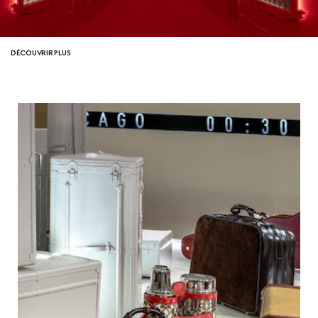
DÉCOUVRIR PLUS