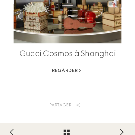
Gucci Cosmos à Shanghai
REGARDER
PARTAGER