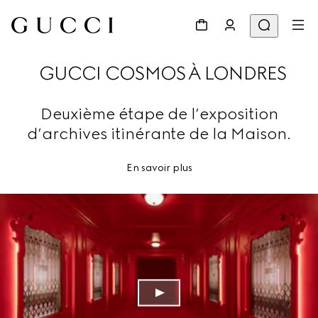
GUCCI COSMOS À LONDRES
Deuxième étape de l’exposition
d’archives itinérante de la Maison.
En savoir plus