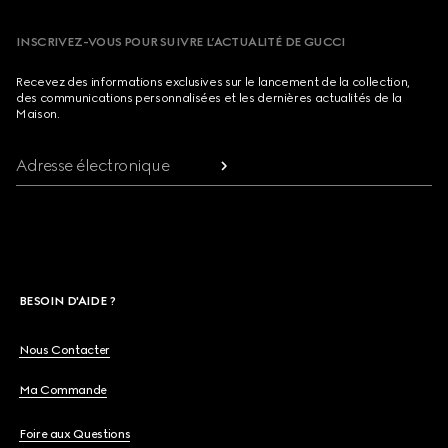
INSCRIVEZ-VOUS POUR SUIVRE L’ACTUALITÉ DE GUCCI
Recevez des informations exclusives sur le lancement de la collection,
des communications personnalisées et les dernières actualités de la
Maison.
Adresse électronique
BESOIN D'AIDE ?
Nous Contacter
Ma Commande
Foire aux Questions