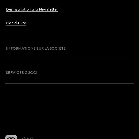
Désinscription à la Newsletter
Plan du Site
INFORMATIONS SUR LA SOCIETE
SERVICES GUCCI