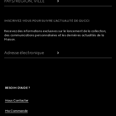
PAYS/RÉGION, VILLE
INSCRIVEZ-VOUS POUR SUIVRE L’ACTUALITÉ DE GUCCI
Recevez des informations exclusives sur le lancement de la collection,
des communications personnalisées et les dernières actualités de la
Maison.
Adresse électronique
BESOIN D'AIDE ?
Nous Contacter
Ma Commande