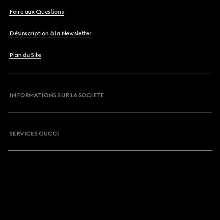
Foire aux Questions
Désinscription à la Newsletter
Plan du Site
INFORMATIONS SUR LA SOCIETE
SERVICES GUCCI