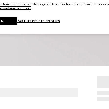
'informations sur ces technologies et leur utilisation sur ce site web, veuillez co
 en matière de cookies
.
OK
PARAMÈTRES DES COOKIES