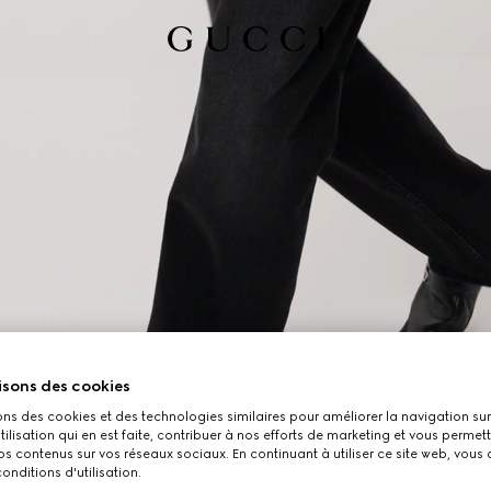
isons des cookies
ons des cookies et des technologies similaires pour améliorer la navigation sur 
utilisation qui en est faite, contribuer à nos efforts de marketing et vous permet
s contenus sur vos réseaux sociaux. En continuant à utiliser ce site web, vous
onditions d'utilisation.