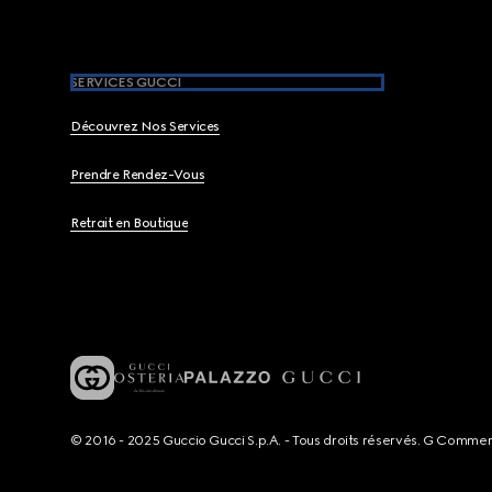
SERVICES GUCCI
Découvrez Nos Services
Prendre Rendez-Vous
Retrait en Boutique
© 2016 - 2025 Guccio Gucci S.p.A. - Tous droits réservés. G Comme