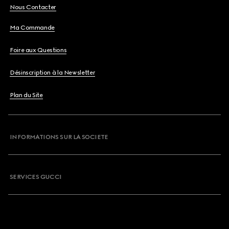
Nous Contacter
Ma Commande
Foire aux Questions
Désinscription à la Newsletter
Plan du Site
INFORMATIONS SUR LA SOCIETE
SERVICES GUCCI