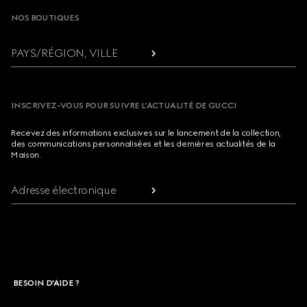
NOS BOUTIQUES
PAYS/RÉGION, VILLE
INSCRIVEZ-VOUS POUR SUIVRE L’ACTUALITÉ DE GUCCI
Recevez des informations exclusives sur le lancement de la collection,
des communications personnalisées et les dernières actualités de la
Maison.
Adresse électronique
BESOIN D'AIDE ?