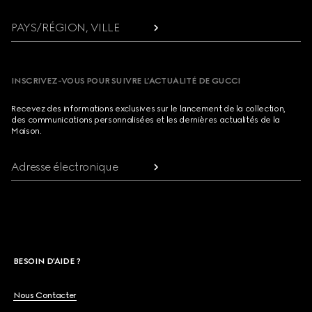
PAYS/RÉGION, VILLE
INSCRIVEZ-VOUS POUR SUIVRE L’ACTUALITÉ DE GUCCI
Recevez des informations exclusives sur le lancement de la collection,
des communications personnalisées et les dernières actualités de la
Maison.
Adresse électronique
BESOIN D'AIDE ?
Nous Contacter