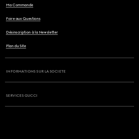
Ma Commande
Foire aux Questions
Désinscription à la Newsletter
Plan du Site
INFORMATIONS SUR LA SOCIETE
SERVICES GUCCI