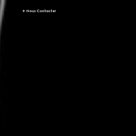
Nous Contacter