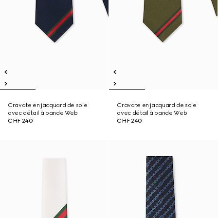
Cravate en jacquard de soie
Cravate en jacquard de soie
avec détail à bande Web
avec détail à bande Web
CHF 240
CHF 240