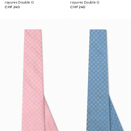
rayures Double G
rayures Double G
CHF 240
CHF 240