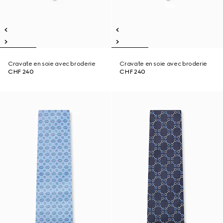
Cravate en soie avec broderie
Cravate en soie avec broderie
CHF 240
CHF 240