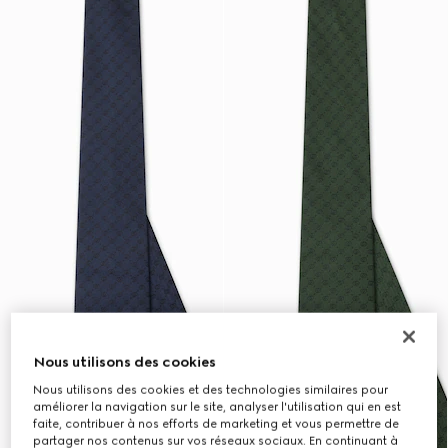
Nous utilisons des cookies
Nous utilisons des cookies et des technologies similaires pour
améliorer la navigation sur le site, analyser l'utilisation qui en est
faite, contribuer à nos efforts de marketing et vous permettre de
partager nos contenus sur vos réseaux sociaux. En continuant à