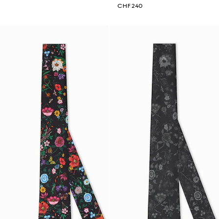
CHF 240