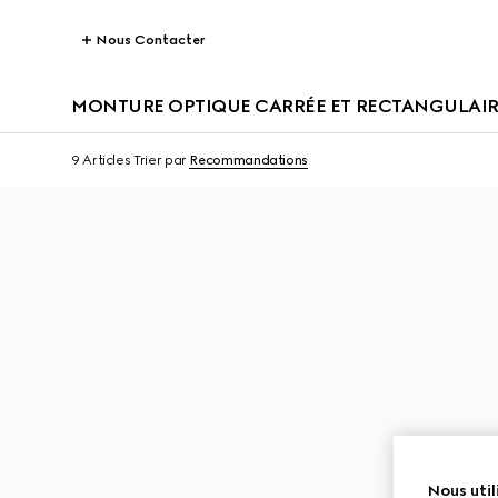
Nous Contacter
MONTURE OPTIQUE CARRÉE ET RECTANGULAI
9 Articles
Trier par
Recommandations
Nous util