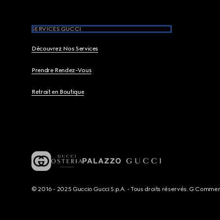
SERVICES GUCCI
Découvrez Nos Services
Prendre Rendez-Vous
Retrait en Boutique
© 2016 - 2025 Guccio Gucci S.p.A. - Tous droits réservés. G Comme