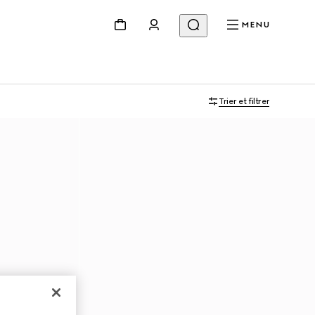
MENU
Trier et filtrer