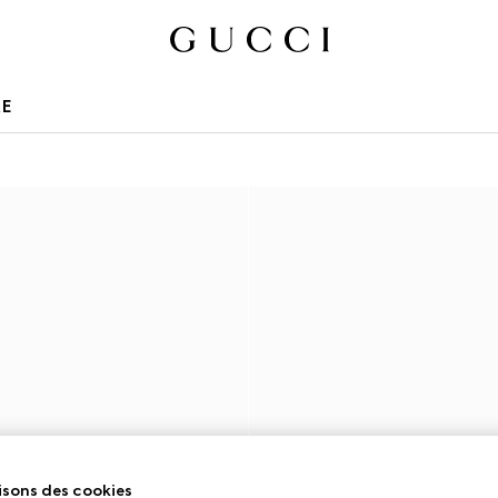
RE
isons des cookies