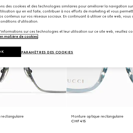
ons des cookies et des technologies similaires pour améliorer la navigation sur 
utilisation qui en est faite, contribuer à nos efforts de marketing et vous permet
s contenus sur vos réseaux sociaux. En continuant à utiliser ce site web, vous
onditions d'utilisation.
'informations sur ces technologies et leur utilisation sur ce site web, veuillez co
 en matière de cookies
.
OK
PARAMÈTRES DES COOKIES
 rectangulaire
Monture optique rectangulaire
CHF 415