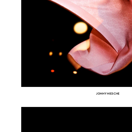
JONNY NIESCHE