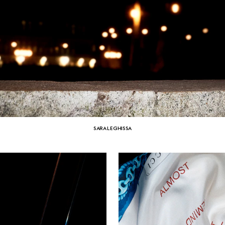
SARA LEGHISSA