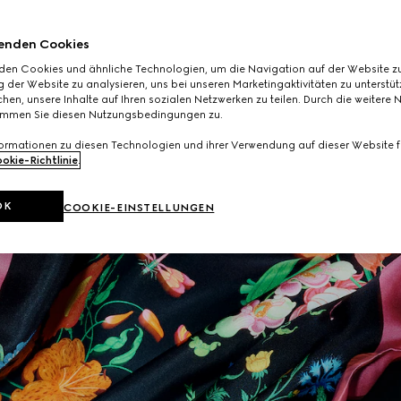
enden Cookies
den Cookies und ähnliche Technologien, um die Navigation auf der Website zu
 der Website zu analysieren, uns bei unseren Marketingaktivitäten zu unterstü
hen, unsere Inhalte auf Ihren sozialen Netzwerken zu teilen. Durch die weitere 
immen Sie diesen Nutzungsbedingungen zu.
formationen zu diesen Technologien und ihrer Verwendung auf dieser Website fi
okie-Richtlinie
.
OK
COOKIE-EINSTELLUNGEN