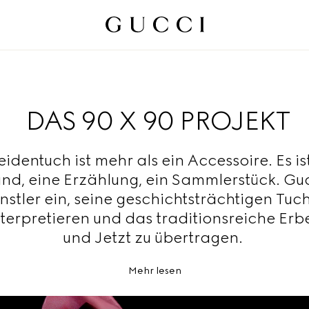
DAS 90 X 90 PROJEKT
eidentuch ist mehr als ein Accessoire. Es is
nd, eine Erzählung, ein Sammlerstück. Guc
nstler ein, seine geschichtsträchtigen Tuc
nterpretieren und das traditionsreiche Erbe
und Jetzt zu übertragen.
Mehr lesen