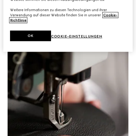
Weitere Informationen zu diesen Technologien und ihrer
Verwendung auf dieser Website finden Sie in unserer
Cookie-
Richtlinie
.
OK
COOKIE-EINSTELLUNGEN