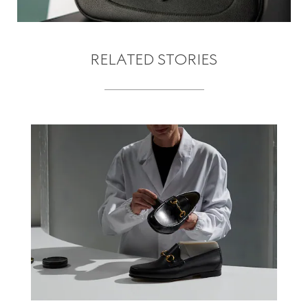
RELATED STORIES