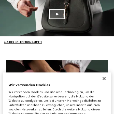
AUS DER KOLLEKTION KAUFEN
Wir verwenden Cookies
Wir verwenden Cookies und ähnliche Technologien, um die
Navigation auf der Website zu verbessern, die Nutzung der
Website zu analysieren, uns bei unseren Marketingaktivitäten zu
unterstützen und Ihnen zu ermöglichen, unsere Inhalte auf Ihren
sozialen Netzwerken zu teilen. Durch die weitere Nutzung dieser
Website stimmen Sie diesen Nutzungsbedingungen zu.