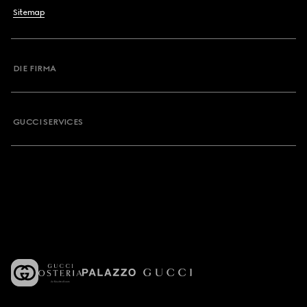
Sitemap
DIE FIRMA
GUCCI SERVICES