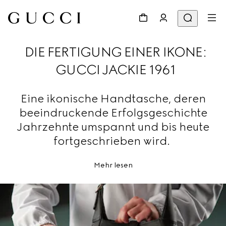
DIE FERTIGUNG EINER IKONE:
GUCCI JACKIE 1961
Eine ikonische Handtasche, deren
beeindruckende Erfolgsgeschichte
Jahrzehnte umspannt und bis heute
fortgeschrieben wird.
Mehr lesen