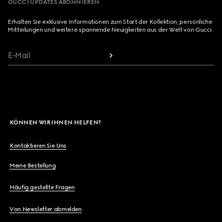
GUCCI UPDATES ABONNIEREN
Erhalten Sie exklusive Informationen zum Start der Kollektion, persönliche
Mitteilungen und weitere spannende Neuigkeiten aus der Welt von Gucci.
E-Mail
KÖNNEN WIR IHNEN HELFEN?
Kontaktieren Sie Uns
Meine Bestellung
Häufig gestellte Fragen
Von Newsletter abmelden