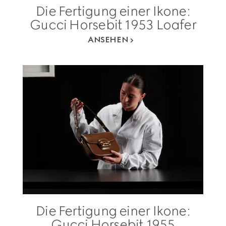
Die Fertigung einer Ikone:
Gucci Horsebit 1953 Loafer
ANSEHEN
Die Fertigung einer Ikone:
Gucci Horsebit 1955