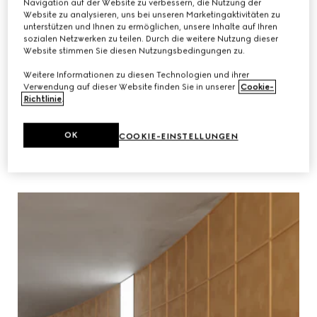
Navigation auf der Website zu verbessern, die Nutzung der
Website zu analysieren, uns bei unseren Marketingaktivitäten zu
unterstützen und Ihnen zu ermöglichen, unsere Inhalte auf Ihren
sozialen Netzwerken zu teilen. Durch die weitere Nutzung dieser
Website stimmen Sie diesen Nutzungsbedingungen zu.
Weitere Informationen zu diesen Technologien und ihrer
Verwendung auf dieser Website finden Sie in unserer
Cookie-
Richtlinie
.
OK
COOKIE-EINSTELLUNGEN