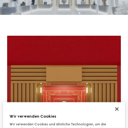
Wir verwenden Cookies
Wir verwenden Cookies und ähnliche Technologien, um die