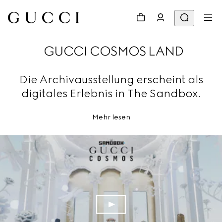
GUCCI COSMOS LAND
Die Archivausstellung erscheint als
digitales Erlebnis in The Sandbox.
Mehr lesen