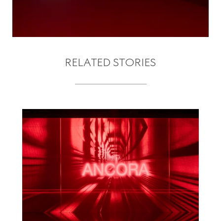
RELATED STORIES