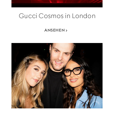
Gucci Cosmos in London
ANSEHEN