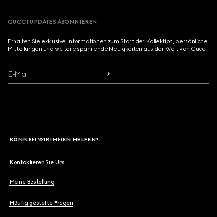
GUCCI UPDATES ABONNIEREN
Erhalten Sie exklusive Informationen zum Start der Kollektion, persönliche
Mitteilungen und weitere spannende Neuigkeiten aus der Welt von Gucci.
E-Mail
KÖNNEN WIR IHNEN HELFEN?
Kontaktieren Sie Uns
Meine Bestellung
Häufig gestellte Fragen