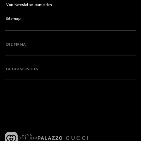
Von Newsletter abmelden
Sitemap
DIE FIRMA
GUCCI SERVICES