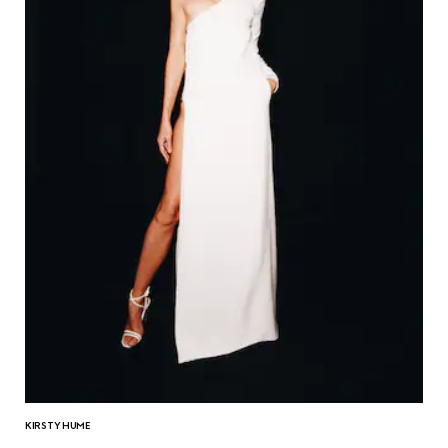
KIRSTY HUME