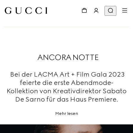
ANCORA NOTTE
Bei der LACMA Art + Film Gala 2023
feierte die erste Abendmode-
Kollektion von Kreativdirektor Sabato
De Sarno für das Haus Premiere.
Mehr lesen