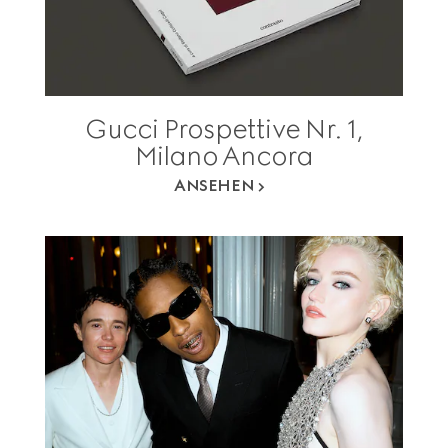
Gucci Prospettive Nr. 1,
Milano Ancora
ANSEHEN