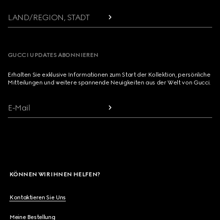
LAND/REGION, STADT
GUCCI UPDATES ABONNIEREN
Erhalten Sie exklusive Informationen zum Start der Kollektion, persönliche
Mitteilungen und weitere spannende Neuigkeiten aus der Welt von Gucci.
E-Mail
KÖNNEN WIR IHNEN HELFEN?
Kontaktieren Sie Uns
Meine Bestellung