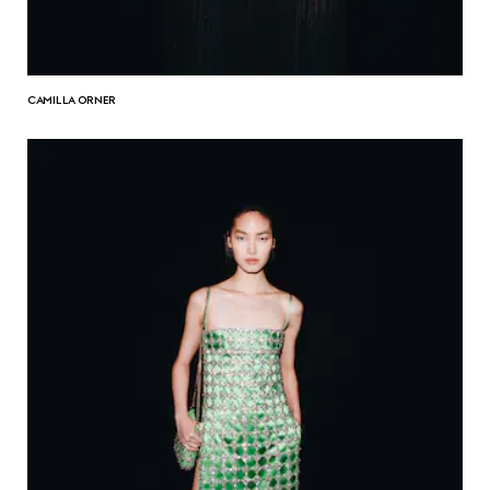
CAMILLA ORNER