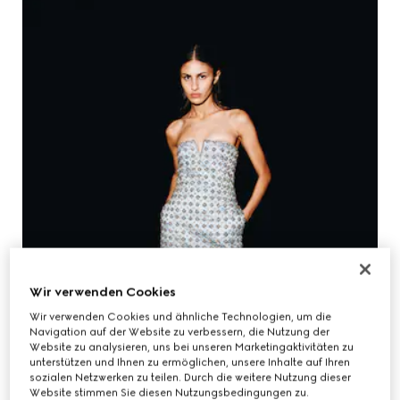
Wir verwenden Cookies
Wir verwenden Cookies und ähnliche Technologien, um die
Navigation auf der Website zu verbessern, die Nutzung der
Website zu analysieren, uns bei unseren Marketingaktivitäten zu
unterstützen und Ihnen zu ermöglichen, unsere Inhalte auf Ihren
sozialen Netzwerken zu teilen. Durch die weitere Nutzung dieser
Website stimmen Sie diesen Nutzungsbedingungen zu.