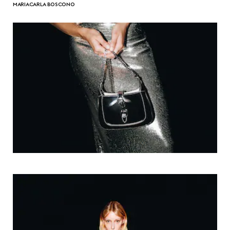
MARIACARLA BOSCONO