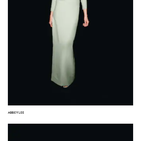
ABBEY LEE