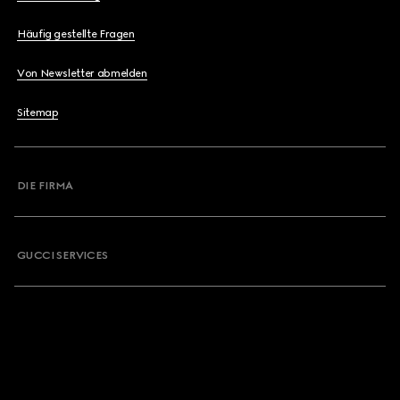
Häufig gestellte Fragen
Von Newsletter abmelden
Sitemap
DIE FIRMA
GUCCI SERVICES