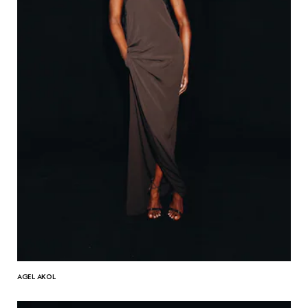
AGEL AKOL