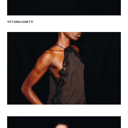
VITTORIA CERETTI