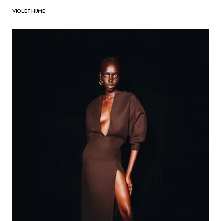
VIOLET HUME