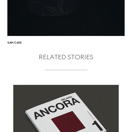
SAM CASE
RELATED STORIES