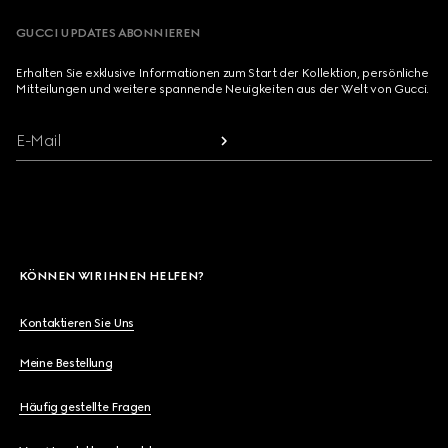
GUCCI UPDATES ABONNIEREN
Erhalten Sie exklusive Informationen zum Start der Kollektion, persönliche
Mitteilungen und weitere spannende Neuigkeiten aus der Welt von Gucci.
E-Mail
KÖNNEN WIR IHNEN HELFEN?
Kontaktieren Sie Uns
Meine Bestellung
Häufig gestellte Fragen