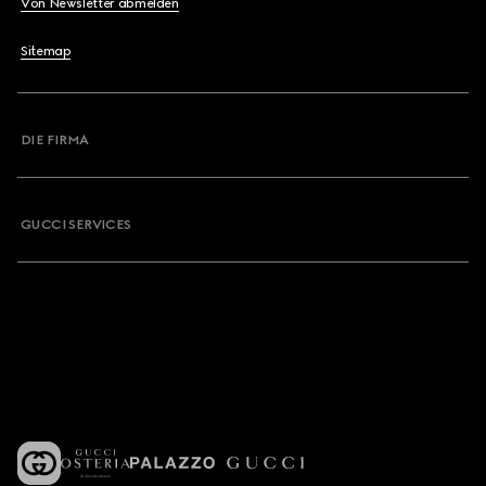
Von Newsletter abmelden
Sitemap
DIE FIRMA
GUCCI SERVICES