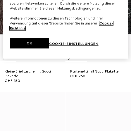
sozialen Netzwerken zu teilen. Durch die weitere Nutzung dieser
Website stimmen Sie diesen Nutzungsbedingungen zu.
Weitere Informationen zu diesen Technologien und ihrer
Verwendung auf dieser Website finden Sie in unserer
Cookie-
Richtlinie
.
OK
COOKIE-EINSTELLUNGEN
Kleine Brieftasche mit Gucci
Kartenetui mit Gucci Plakette
Plakette
CHF 260
CHF 480