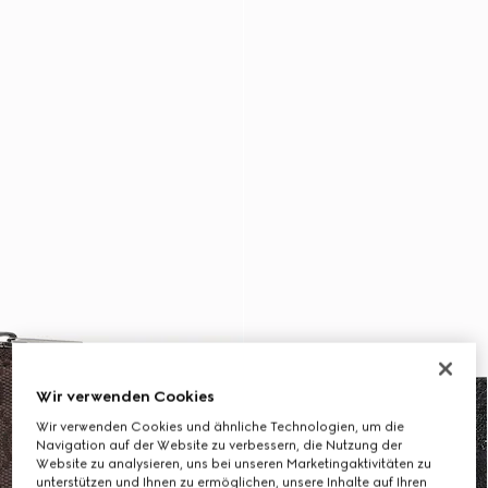
Wir verwenden Cookies
Wir verwenden Cookies und ähnliche Technologien, um die
Navigation auf der Website zu verbessern, die Nutzung der
Website zu analysieren, uns bei unseren Marketingaktivitäten zu
unterstützen und Ihnen zu ermöglichen, unsere Inhalte auf Ihren