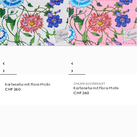
ONLINE AUSVERKAUFT
Kartenetui mit Flora-Motiv
Kartenetui mit Flora-Motiv
CHF 260
CHF 260