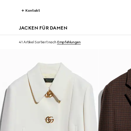
Kontakt
JACKEN FÜR DAMEN
41 Artikel
Sortiert nach
Empfehlungen