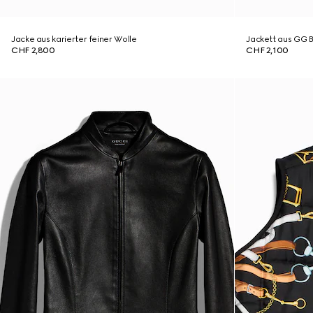
Jacke aus karierter feiner Wolle
Jackett aus GG 
CHF 2,800
CHF 2,100