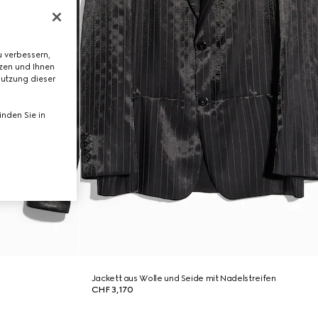
 verbessern,
tzen und Ihnen
Nutzung dieser
nden Sie in
Jackett aus Wolle und Seide mit Nadelstreifen
CHF 3,170