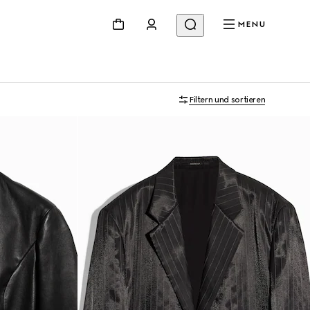
MENU
Filtern und sortieren