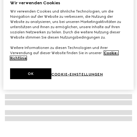
Wir verwenden Cookies
Ophidia Mini-Rucksack
Wir verwenden Cookies und ähnliche Technologien, um die
CHF 1,010
Navigation auf der Website zu verbessern, die Nutzung der
Website zu analysieren, uns bei unseren Marketingaktivitäten zu
unterstützen und Ihnen zu ermöglichen, unsere Inhalte auf Ihren
sozialen Netzwerken zu teilen. Durch die weitere Nutzung dieser
Website stimmen Sie diesen Nutzungsbedingungen zu.
Weitere Informationen zu diesen Technologien und ihrer
Verwendung auf dieser Website finden Sie in unserer
Cookie-
Richtlinie
.
OK
COOKIE-EINSTELLUNGEN