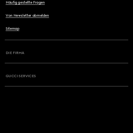
Häufig gestellte Fragen
Von Newsletter abmelden
Sitemap
DIE FIRMA
GUCCI SERVICES