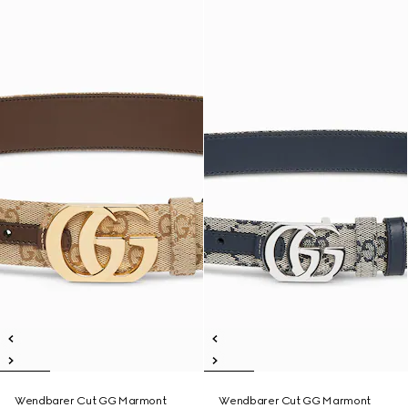
Wendbarer Cut GG Marmont
Wendbarer Cut GG Marmont