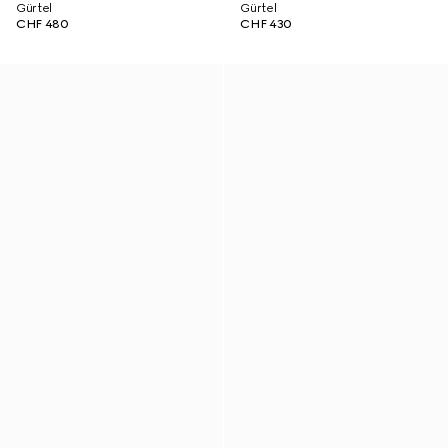
Gürtel
Gürtel
CHF 480
CHF 430