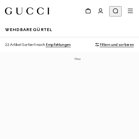
WENDBARE GÜRTEL
22 Artikel
Sortiert nach
Empfehlungen
Filtern und sortieren
Neu