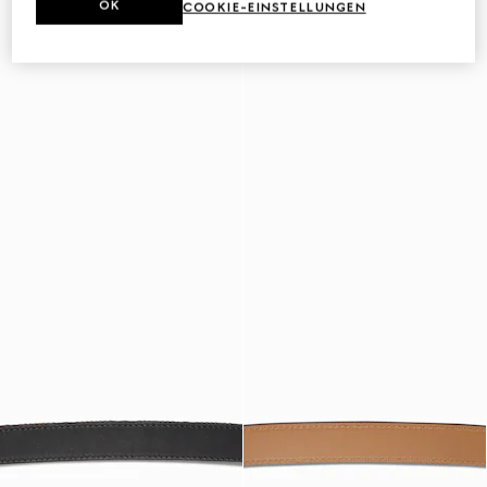
OK
COOKIE-EINSTELLUNGEN