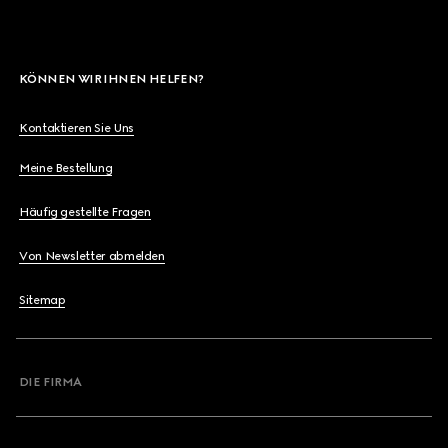
KÖNNEN WIR IHNEN HELFEN?
Kontaktieren Sie Uns
Meine Bestellung
Häufig gestellte Fragen
Von Newsletter abmelden
Sitemap
DIE FIRMA