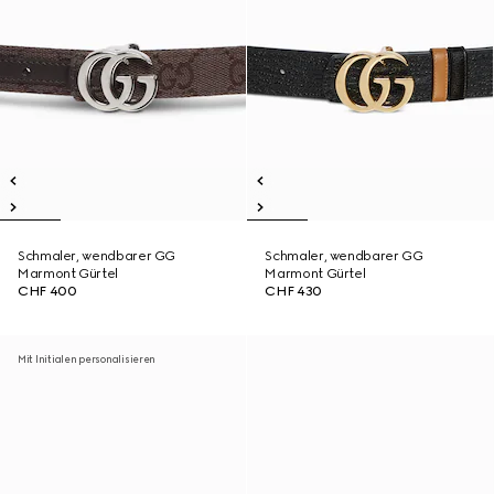
Schmaler, wendbarer GG
Schmaler, wendbarer GG
Marmont Gürtel
Marmont Gürtel
CHF 400
CHF 430
Mit Initialen personalisieren