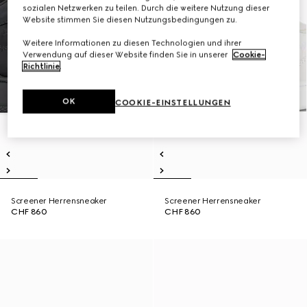
sozialen Netzwerken zu teilen. Durch die weitere Nutzung dieser
Website stimmen Sie diesen Nutzungsbedingungen zu.
Weitere Informationen zu diesen Technologien und ihrer
Verwendung auf dieser Website finden Sie in unserer
Cookie-
Richtlinie
.
OK
COOKIE-EINSTELLUNGEN
Screener Herrensneaker
Screener Herrensneaker
CHF 860
CHF 860