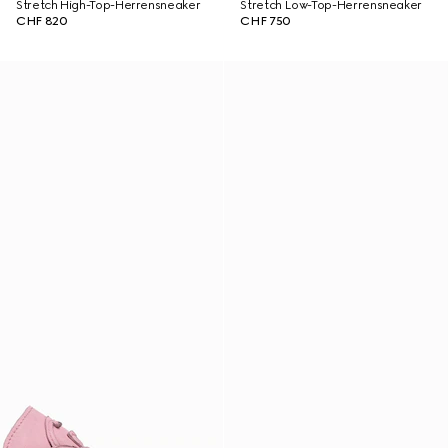
Stretch High-Top-Herrensneaker
Stretch Low-Top-Herrensneaker
CHF 820
CHF 750