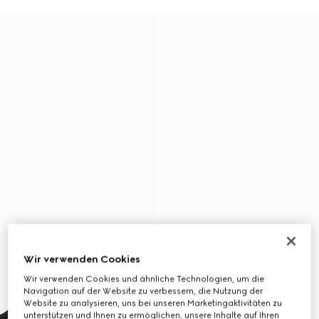
Wir verwenden Cookies
Wir verwenden Cookies und ähnliche Technologien, um die
Navigation auf der Website zu verbessern, die Nutzung der
Website zu analysieren, uns bei unseren Marketingaktivitäten zu
unterstützen und Ihnen zu ermöglichen, unsere Inhalte auf Ihren