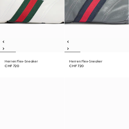
Herren Flex-Sneaker
Herren Flex-Sneaker
CHF 720
CHF 720