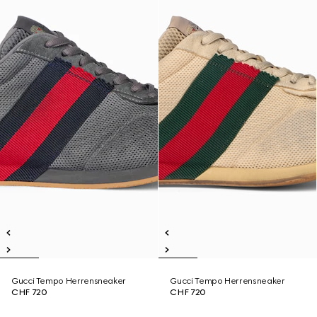
Gucci Tempo Herrensneaker
Gucci Tempo Herrensneaker
CHF 720
CHF 720