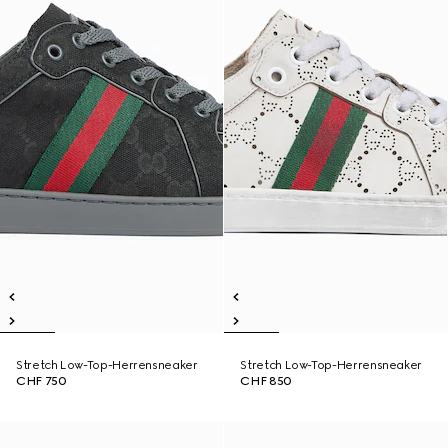
Stretch Low-Top-Herrensneaker
Stretch Low-Top-Herrensneaker
CHF 750
CHF 850