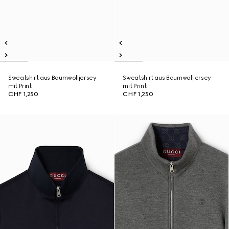
Sweatshirt aus Baumwolljersey
Sweatshirt aus Baumwolljersey
mit Print
mit Print
CHF 1,250
CHF 1,250