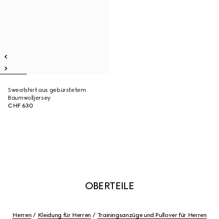
Sweatshirt aus gebürstetem
Baumwolljersey
CHF 630
OBERTEILE
Herren
Kleidung für Herren
Trainingsanzüge und Pullover für Herren