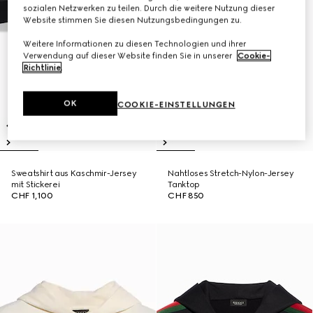
sozialen Netzwerken zu teilen. Durch die weitere Nutzung dieser
Website stimmen Sie diesen Nutzungsbedingungen zu.
Weitere Informationen zu diesen Technologien und ihrer
Verwendung auf dieser Website finden Sie in unserer
Cookie-
Richtlinie
.
OK
COOKIE-EINSTELLUNGEN
Sweatshirt aus Kaschmir-Jersey
Nahtloses Stretch-Nylon-Jersey
mit Stickerei
Tanktop
CHF 1,100
CHF 850