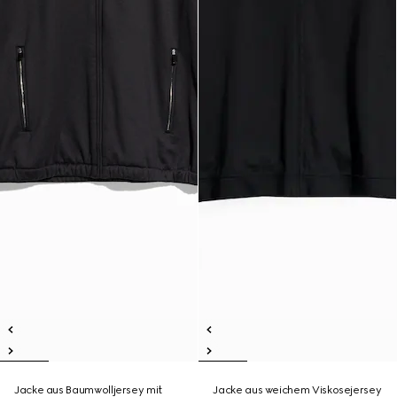
Jacke aus Baumwolljersey mit
Jacke aus weichem Viskosejersey