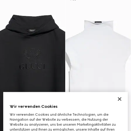
Wir verwenden Cookies
Wir verwenden Cookies und ähnliche Technologien, um die
Navigation auf der Website zu verbessern, die Nutzung der
Website zu analysieren, uns bei unseren Marketingaktivitäten zu
unterstützen und Ihnen zu ermöglichen, unsere Inhalte auf Ihren