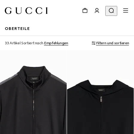
OBERTEILE
33 Artikel
Sortiert nach
Empfehlungen
Filtern und sortieren