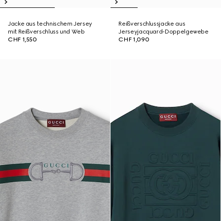
Jacke aus technischem Jersey
Reißverschlussjacke aus
mit Reißverschluss und Web
Jerseyjacquard-Doppelgewebe
CHF 1,550
CHF 1,090