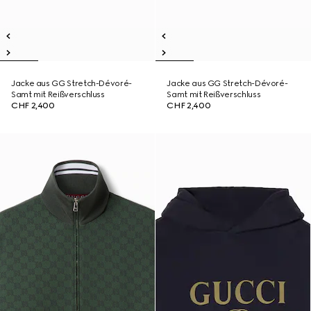
Jacke aus GG Stretch-Dévoré-
Jacke aus GG Stretch-Dévoré-
Samt mit Reißverschluss
Samt mit Reißverschluss
CHF 2,400
CHF 2,400