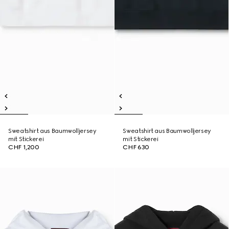
Sweatshirt aus Baumwolljersey
Sweatshirt aus Baumwolljersey
mit Stickerei
mit Stickerei
CHF 1,200
CHF 630