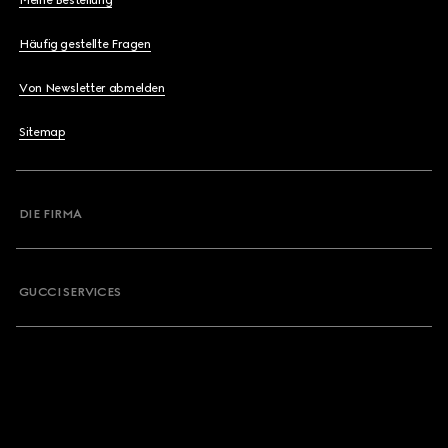
Meine Bestellung
Häufig gestellte Fragen
Von Newsletter abmelden
Sitemap
DIE FIRMA
GUCCI SERVICES